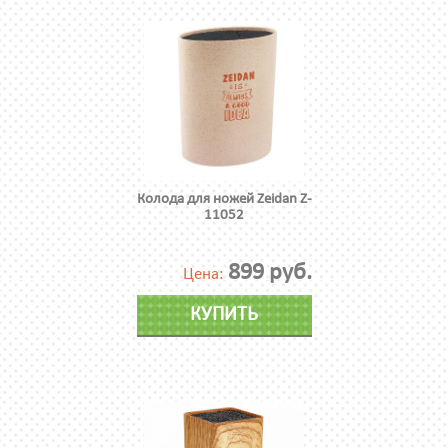
Колода для ножей Zeidan Z-
11052
899 руб.
Цена:
КУПИТЬ