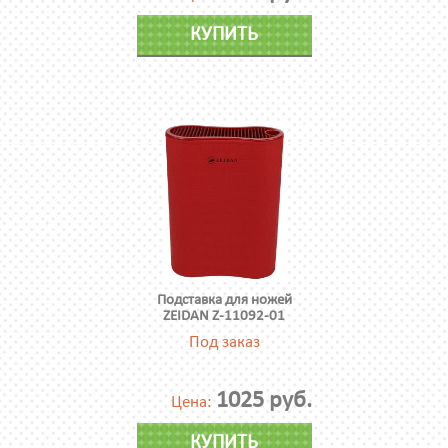
КУПИТЬ
Подставка для ножей
ZEIDAN Z-11092-01
Под заказ
1025 руб.
Цена:
КУПИТЬ