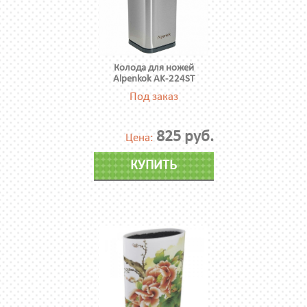
Колода для ножей
Alpenkok AK-224ST
Под заказ
825 руб.
Цена:
КУПИТЬ