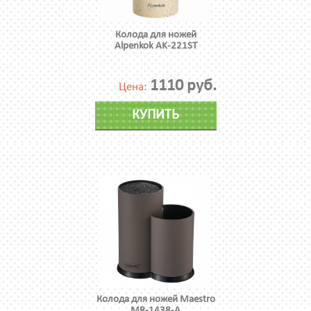
Колода для ножей
Alpenkok AK-221ST
1110 руб.
Цена:
КУПИТЬ
Колода для ножей Maestro
MR-1438-A