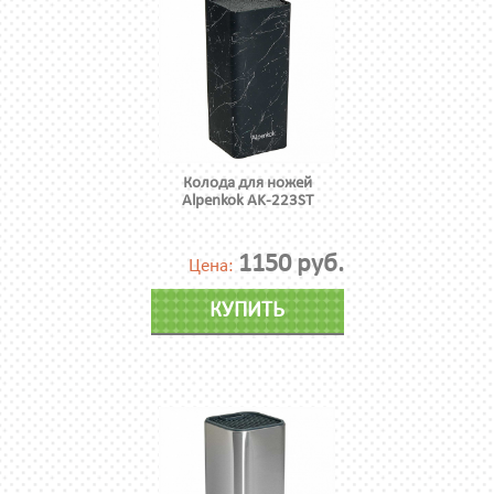
Колода для ножей
Alpenkok AK-223ST
1150 руб.
Цена:
КУПИТЬ