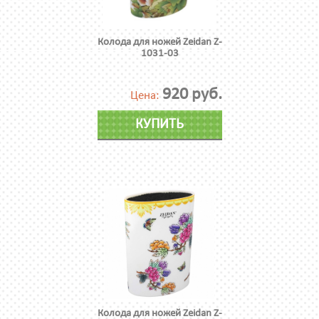
Колода для ножей Zeidan Z-
1031-03
920 руб.
Цена:
КУПИТЬ
Колода для ножей Zeidan Z-