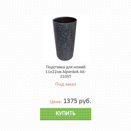
Подставка для ножей
11х22см Alpenkok AK-
210ST
Под заказ
1375 руб.
Цена:
КУПИТЬ