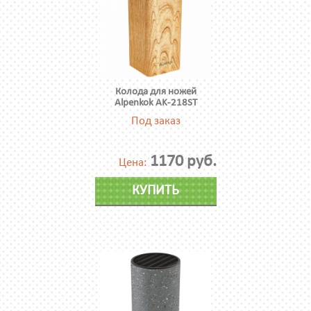
Колода для ножей
Alpenkok AK-218ST
Под заказ
1170 руб.
Цена:
КУПИТЬ