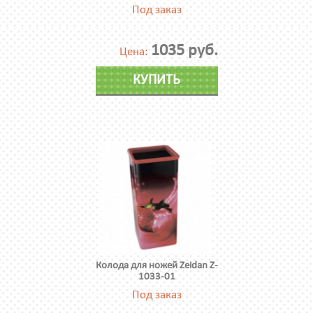
Под заказ
1035 руб.
Цена:
КУПИТЬ
Колода для ножей Zeidan Z-
1033-01
Под заказ