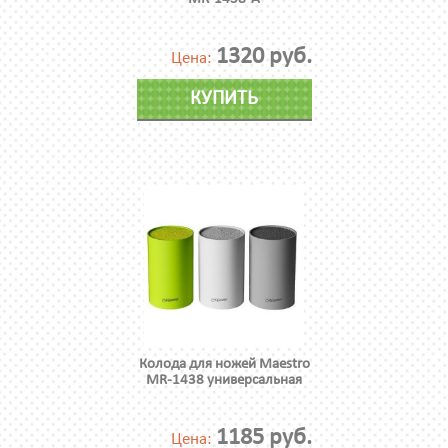
1320 руб.
Цена:
КУПИТЬ
Колода для ножей Maestro
MR-1438 универсальная
1185 руб.
Цена: