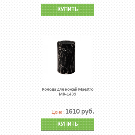
КУПИТЬ
Колода для ножей Maestro
MR-1439
1610 руб.
Цена:
КУПИТЬ