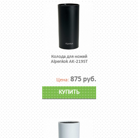
Колода для ножей
Alpenkok AK-219ST
875 руб.
Цена:
КУПИТЬ