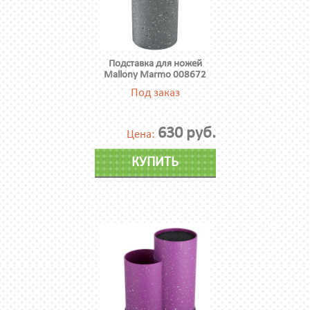
Подставка для ножей
Mallony Marmo 008672
Под заказ
630 руб.
Цена:
КУПИТЬ