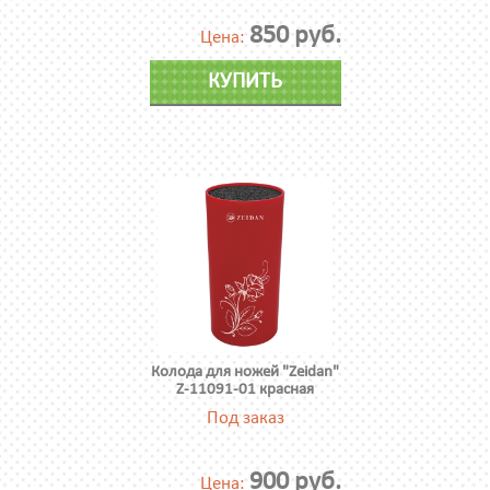
850 руб.
Цена:
КУПИТЬ
Колода для ножей "Zeidan"
Z-11091-01 красная
Под заказ
900 руб.
Цена: