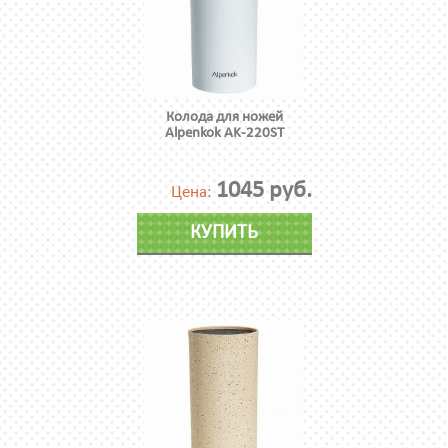
Колода для ножей
Alpenkok AK-220ST
1045 руб.
Цена:
КУПИТЬ