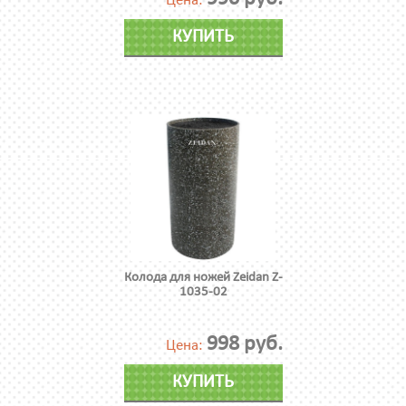
Цена:
КУПИТЬ
Колода для ножей Zeidan Z-
1035-02
998 руб.
Цена:
КУПИТЬ