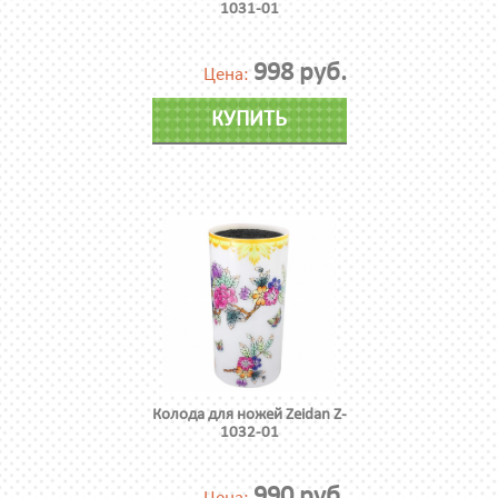
1031-01
998 руб.
Цена:
КУПИТЬ
Колода для ножей Zeidan Z-
1032-01
990 руб.