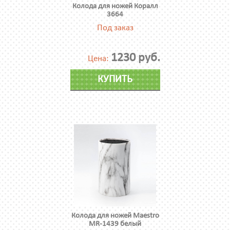
Колода для ножей Коралл
3664
Под заказ
1230 руб.
Цена:
КУПИТЬ
Колода для ножей Maestro
MR-1439 белый