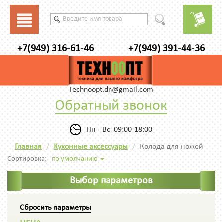
+7(949) 316-61-46
+7(949) 391-44-36
Technoopt.dn@gmail.com
Обратный звонок
Пн - Вс: 09:00-18:00
Главная
Кухонные аксессуары
Колода для ножей
Сортировка:
по умолчанию
Выбор параметров
Сбросить параметры