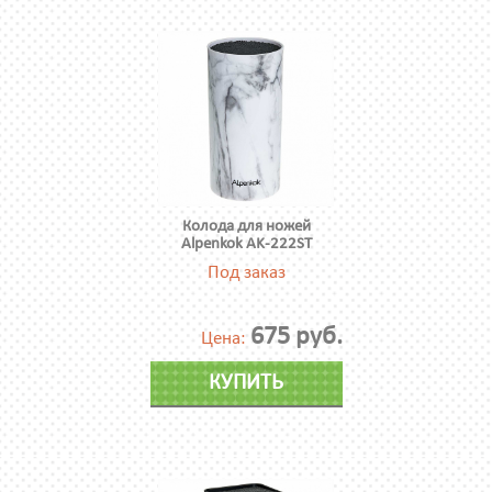
Колода для ножей
Alpenkok AK-222ST
Под заказ
675 руб.
Цена:
КУПИТЬ