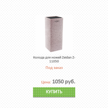
Колода для ножей Zeidan Z-
11050
Под заказ
1050 руб.
Цена:
КУПИТЬ