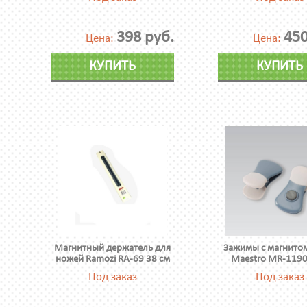
398 руб.
450
Цена:
Цена:
КУПИТЬ
КУПИТЬ
Магнитный держатель для
Зажимы с магнитом
ножей Ramozi RA-69 38 см
Maestro MR-1190
Под заказ
Под заказ