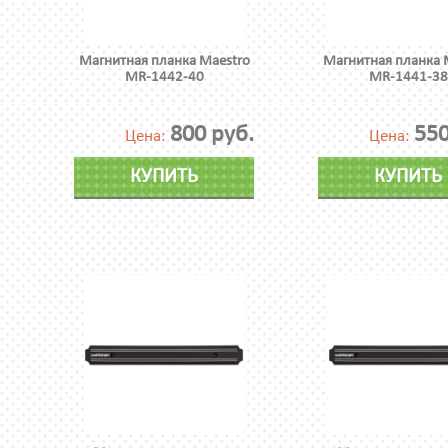
Магнитная планка Maestro
Магнитная планка 
MR-1442-40
MR-1441-38
800 руб.
550
Цена:
Цена:
КУПИТЬ
КУПИТЬ