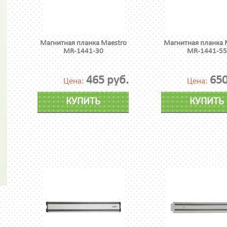
Магнитная планка Maestro
Магнитная планка 
MR-1441-30
MR-1441-55
465 руб.
650
Цена:
Цена:
КУПИТЬ
КУПИТЬ