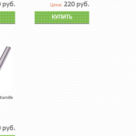
 руб.
220 руб.
Цена:
КУПИТЬ
Kamille
 руб.