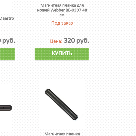
Магнитная планка для
ножей Webber BE-0397 48
см
Maestro
Под заказ
 руб.
320 руб.
Цена:
КУПИТЬ
Магнитная планка