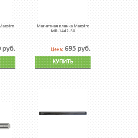
Maestro
Магнитная планка Maestro
MR-1442-30
 руб.
695 руб.
Цена:
КУПИТЬ