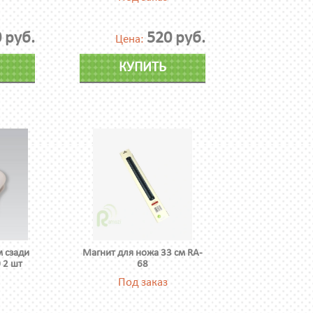
 руб.
520 руб.
Цена:
КУПИТЬ
 сзади
Магнит для ножа 33 см RA-
 2 шт
68
Под заказ