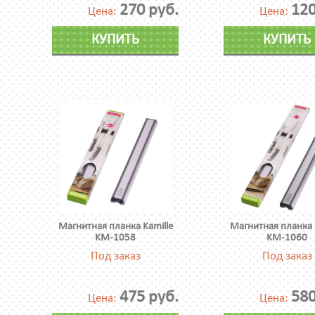
270 руб.
120
Цена:
Цена:
КУПИТЬ
КУПИТЬ
Магнитная планка Kamille
Магнитная планка 
KM-1058
KM-1060
Под заказ
Под заказ
475 руб.
580
Цена:
Цена: