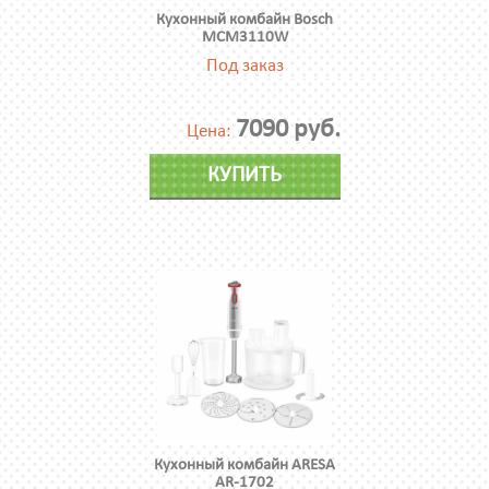
Кухонный комбайн Bosch
MCM3110W
Под заказ
7090 руб.
Цена:
КУПИТЬ
Кухонный комбайн ARESA
AR-1702