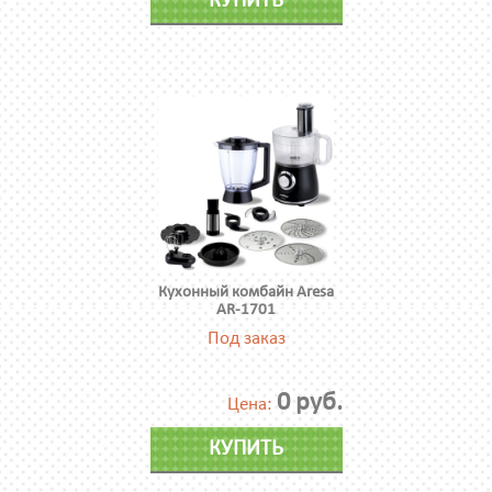
КУПИТЬ
Кухонный комбайн Aresa
AR-1701
Под заказ
0 руб.
Цена:
КУПИТЬ