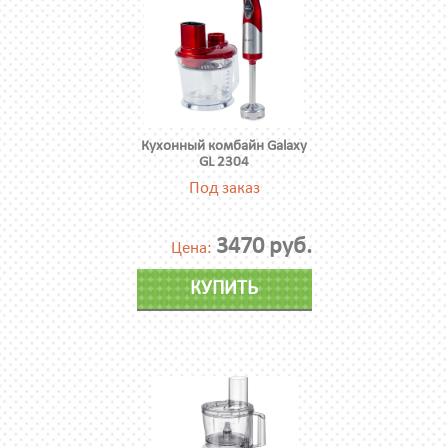
Кухонный комбайн Galaxy
GL 2304
Под заказ
3470 руб.
Цена:
КУПИТЬ