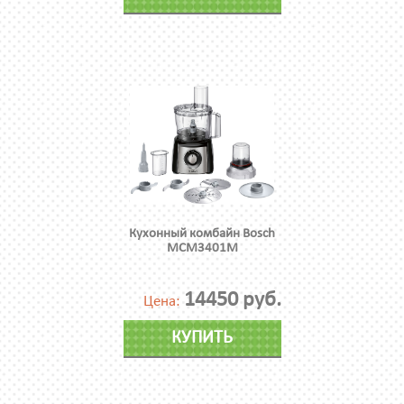
Кухонный комбайн Bosch
MCM3401M
14450 руб.
Цена:
КУПИТЬ