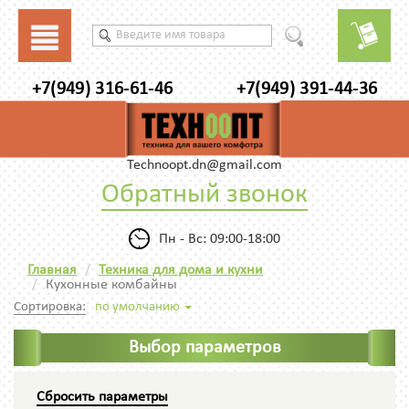
+7(949) 316-61-46
+7(949) 391-44-36
Technoopt.dn@gmail.com
Обратный звонок
Пн - Вс: 09:00-18:00
Главная
Техника для дома и кухни
Кухонные комбайны
Сортировка:
по умолчанию
Выбор параметров
Сбросить параметры