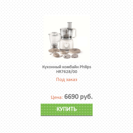
Кухонный комбайн Philips
HR7628/00
Под заказ
6690 руб.
Цена:
КУПИТЬ