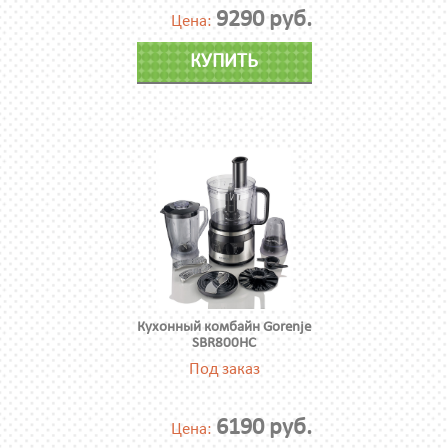
9290 руб.
Цена:
КУПИТЬ
Кухонный комбайн Gorenje
SBR800HC
Под заказ
6190 руб.
Цена: