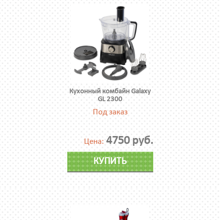
Кухонный комбайн Galaxy
GL 2300
Под заказ
4750 руб.
Цена:
КУПИТЬ