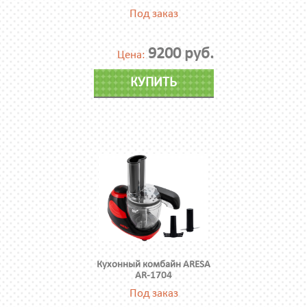
Под заказ
9200 руб.
Цена:
КУПИТЬ
Кухонный комбайн ARESA
AR-1704
Под заказ