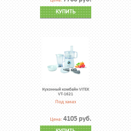
Цена:
КУПИТЬ
Кухонный комбайн VITEK
VT-1621
Под заказ
4105 руб.
Цена: