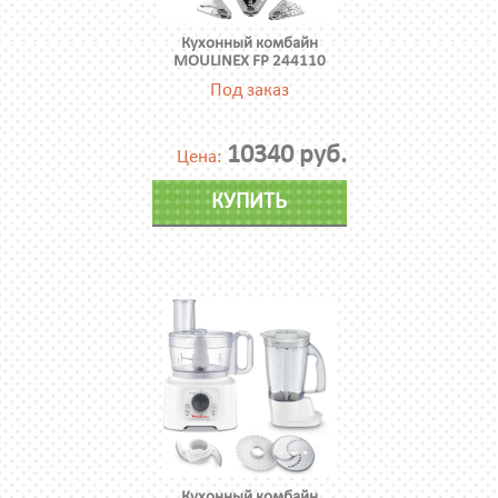
Кухонный комбайн
MOULINEX FP 244110
Под заказ
10340 руб.
Цена:
КУПИТЬ
Кухонный комбайн