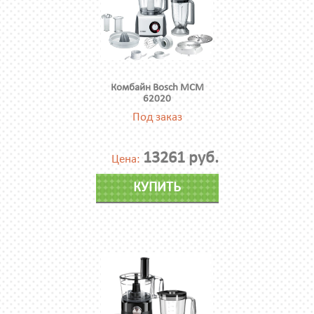
Комбайн Bosch MCM
62020
Под заказ
13261 руб.
Цена:
КУПИТЬ