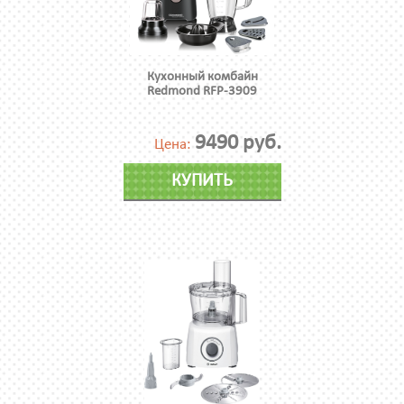
Кухонный комбайн
Redmond RFP-3909
9490 руб.
Цена:
КУПИТЬ