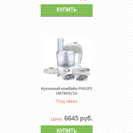
КУПИТЬ
Кухонный комбайн PHILIPS
HR7605/10
Под заказ
6645 руб.
Цена:
КУПИТЬ