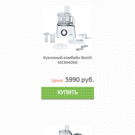
Кухонный комбайн Bosch
MCM4000
5990 руб.
Цена:
КУПИТЬ