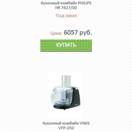
Кухонный комбайн PHILIPS
HR 7627/00
Под заказ
6057 руб.
Цена:
КУПИТЬ
Кухонный комбайн VINIS
VFP-250