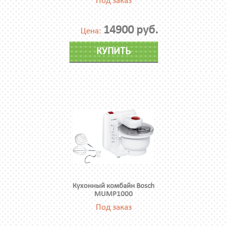
Под заказ
14900 руб.
Цена:
КУПИТЬ
Кухонный комбайн Bosch
MUMP1000
Под заказ