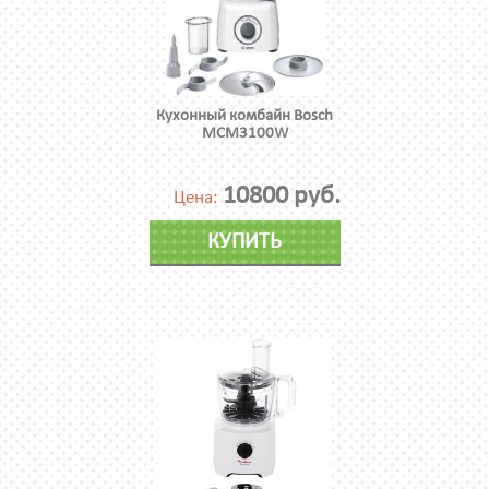
Кухонный комбайн Bosch
MCM3100W
10800 руб.
Цена:
КУПИТЬ