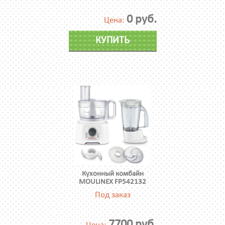
0 руб.
Цена:
КУПИТЬ
Кухонный комбайн
MOULINEX FP542132
Под заказ
7700 руб.