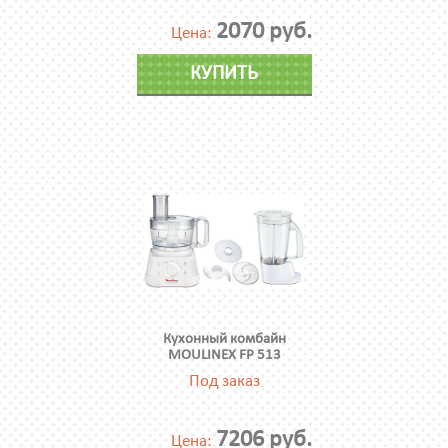
2070 руб.
Цена:
КУПИТЬ
Кухонный комбайн
MOULINEX FP 513
Под заказ
7206 руб.
Цена: