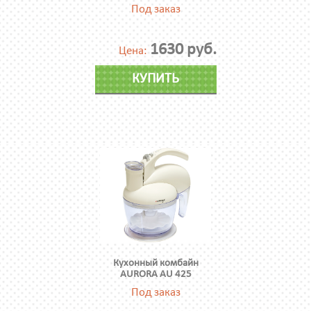
Под заказ
1630 руб.
Цена:
КУПИТЬ
Кухонный комбайн
AURORA AU 425
Под заказ