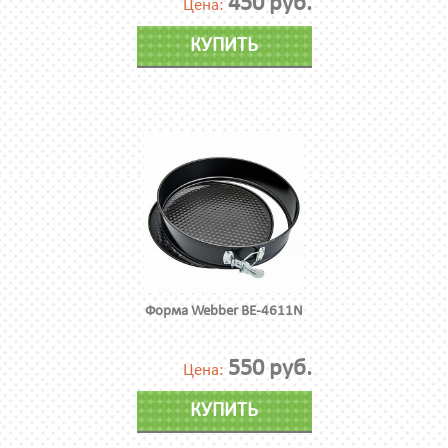
450 руб.
Цена:
КУПИТЬ
Форма Webber BE-4611N
550 руб.
Цена:
КУПИТЬ