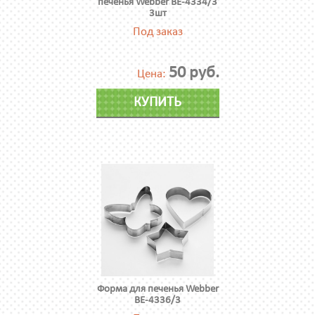
печенья Webber ВЕ-4334/3
3шт
Под заказ
50 руб.
Цена:
КУПИТЬ
Форма для печенья Webber
ВЕ-4336/3