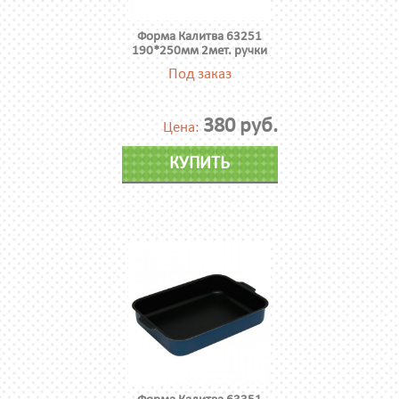
Форма Калитва 63251
190*250мм 2мет. ручки
Под заказ
380 руб.
Цена:
КУПИТЬ