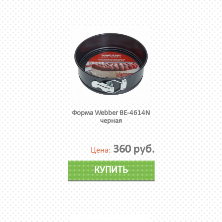
Форма Webber BE-4614N
черная
360 руб.
Цена:
КУПИТЬ