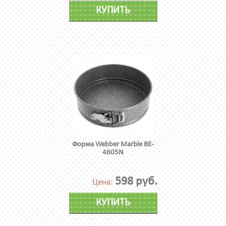
КУПИТЬ
Форма Webber Marble BE-
4605N
598 руб.
Цена:
КУПИТЬ