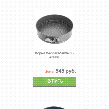
Форма Webber Marble BE-
4606N
545 руб.
Цена:
КУПИТЬ