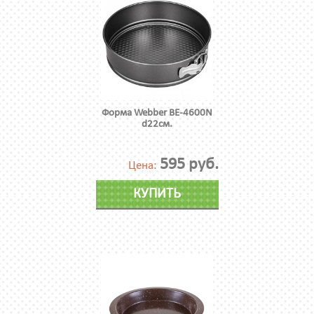
Форма Webber BE-4600N
d22см.
595 руб.
Цена:
КУПИТЬ