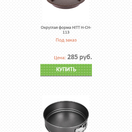
Округлая форма HITT H-CH-
113
Под заказ
285 руб.
Цена:
КУПИТЬ