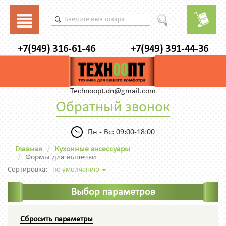
+7(949) 316-61-46
+7(949) 391-44-36
Technoopt.dn@gmail.com
Обратный звонок
Пн - Вс: 09:00-18:00
Главная
Кухонные аксессуары
Формы для выпечки
Сортировка:
по умолчанию
Выбор параметров
Сбросить параметры