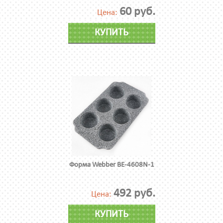
60 руб.
Цена:
КУПИТЬ
Форма Webber BE-4608N-1
492 руб.
Цена:
КУПИТЬ