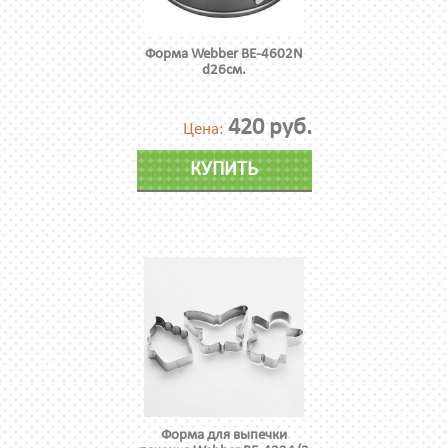
Форма Webber BE-4602N
d26см.
420 руб.
Цена:
КУПИТЬ
Форма для выпечки