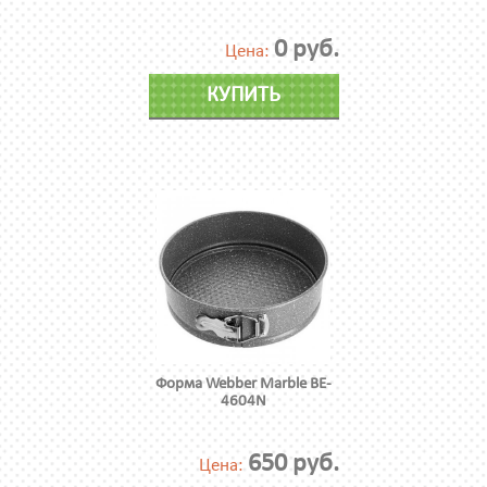
0 руб.
Цена:
КУПИТЬ
Форма Webber Marble BE-
4604N
650 руб.
Цена: