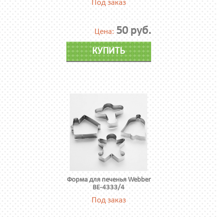
Под заказ
50 руб.
Цена:
КУПИТЬ
Форма для печенья Webber
ВЕ-4333/4
Под заказ