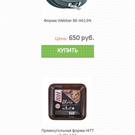
Форма Webber BE-4613N
650 руб.
Цена:
КУПИТЬ
Прямоугольная форма HITT