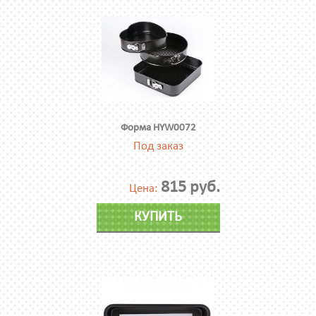
Форма HYW0072
Под заказ
815 руб.
Цена:
КУПИТЬ