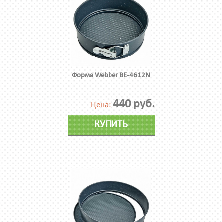
Форма Webber BE-4612N
440 руб.
Цена:
КУПИТЬ