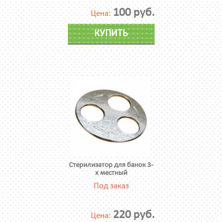
100 руб.
Цена:
КУПИТЬ
Стерилизатор для банок 3-
х местный
Под заказ
220 руб.
Цена: