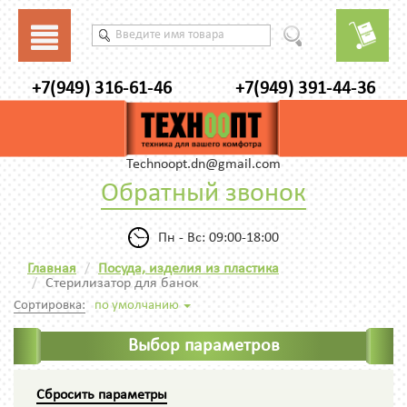
+7(949) 316-61-46
+7(949) 391-44-36
Technoopt.dn@gmail.com
Обратный звонок
Пн - Вс: 09:00-18:00
Главная
Посуда, изделия из пластика
Стерилизатор для банок
Сортировка:
по умолчанию
Выбор параметров
Сбросить параметры