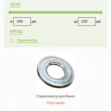
ЦЕНА
от
руб.
до
руб.
БРЕНД
Стерилизатор
Стерилизатор для банок
Под заказ