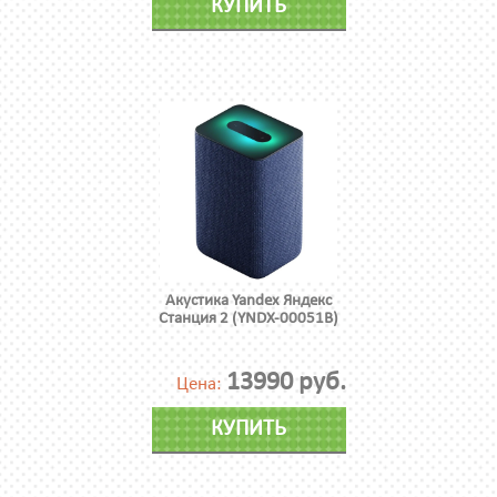
КУПИТЬ
Акустика Yandex Яндекс
Станция 2 (YNDX-00051B)
13990 руб.
Цена:
КУПИТЬ