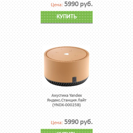
5990 руб.
Цена:
КУПИТЬ
Акустика Yandex
Яндекс.Станция Лайт
(YNDX-00025B)
5990 руб.
Цена: