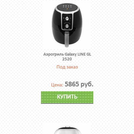
Аэрогриль Galaxy LINE GL
2520
Под заказ
5865 руб.
Цена:
КУПИТЬ