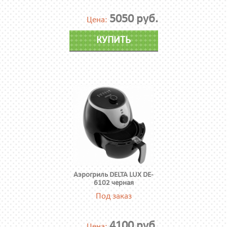
5050 руб.
Цена:
КУПИТЬ
Аэрогриль DELTA LUX DE-
6102 черная
Под заказ
4100 руб.
Цена: