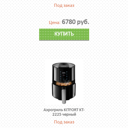
Под заказ
6780 руб.
Цена:
КУПИТЬ
Аэрогриль KITFORT KT-
2225 черный
Под заказ