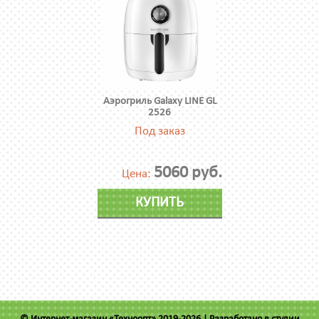
Аэрогриль Galaxy LINE GL
2526
Под заказ
5060 руб.
Цена:
КУПИТЬ