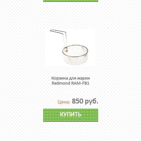
Корзина для жарки
Redmond RAM-FB1
850 руб.
Цена:
КУПИТЬ