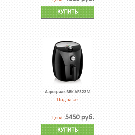
КУПИТЬ
Аэрогриль BBK AF323M
Под заказ
5450 руб.
Цена:
КУПИТЬ