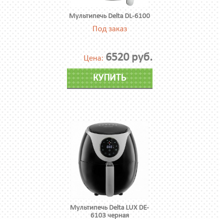
Мультипечь Delta DL-6100
Под заказ
6520 руб.
Цена:
КУПИТЬ
Мультипечь Delta LUX DE-
6103 черная