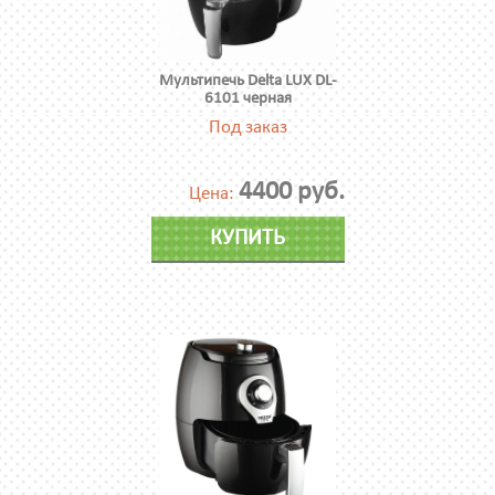
Мультипечь Delta LUX DL-
6101 черная
Под заказ
4400 руб.
Цена:
КУПИТЬ