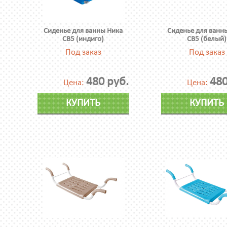
Сиденье для ванны Ника
Сиденье для ванн
СВ5 (индиго)
СВ5 (белый)
Под заказ
Под заказ
480 руб.
480
Цена:
Цена:
КУПИТЬ
КУПИТЬ