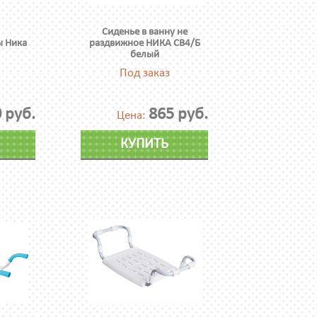
Сиденье в ванну не
ы Ника
раздвижное НИКА СВ4/Б
белый
Под заказ
 руб.
865 руб.
Цена:
КУПИТЬ