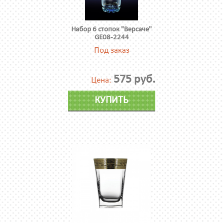
Набор 6 стопок "Версаче"
GE08-2244
Под заказ
575 руб.
Цена:
КУПИТЬ