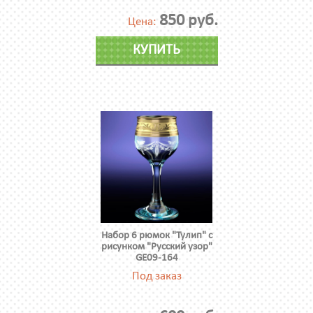
850 руб.
Цена:
КУПИТЬ
Набор 6 рюмок "Тулип" с
рисунком "Русский узор"
GE09-164
Под заказ