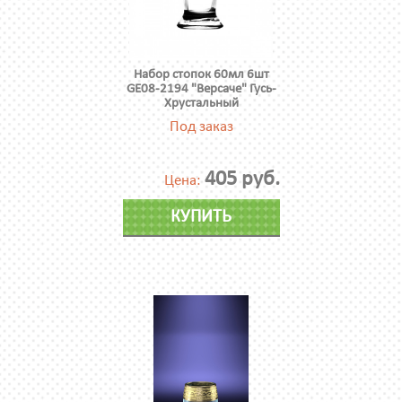
Набор стопок 60мл 6шт
GE08-2194 "Версаче" Гусь-
Хрустальный
Под заказ
405 руб.
Цена:
КУПИТЬ