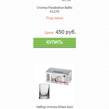
Стопка Pasabahce Baltic
41270
Под заказ
450 руб.
Цена:
КУПИТЬ
Набор стопок 60мл 6шт