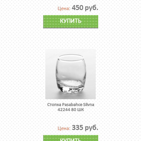
450 руб.
Цена:
КУПИТЬ
Стопка Pasabahce Silvna
42244 80 ШК
335 руб.
Цена: