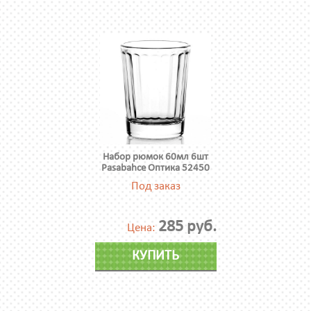
Набор рюмок 60мл 6шт
Pasabahce Оптика 52450
Под заказ
285 руб.
Цена:
КУПИТЬ