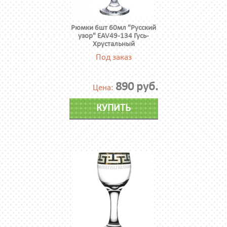
Рюмки 6шт 60мл "Русский
узор" EAV49-134 Гусь-
Хрустальный
Под заказ
890 руб.
Цена:
КУПИТЬ