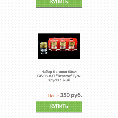
КУПИТЬ
Набор 6 стопок 60мл
EAV08-837 "Версаче" Гусь-
Хрустальный
350 руб.
Цена:
КУПИТЬ