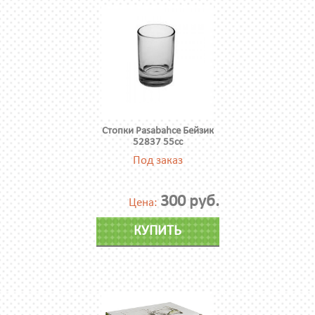
Стопки Pasabahce Бейзик
52837 55сс
Под заказ
300 руб.
Цена:
КУПИТЬ