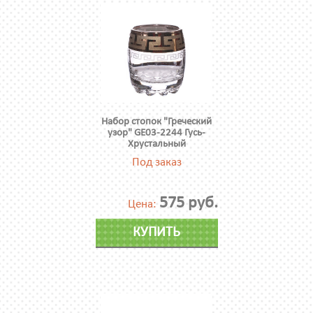
Набор стопок "Греческий
узор" GE03-2244 Гусь-
Хрустальный
Под заказ
575 руб.
Цена:
КУПИТЬ