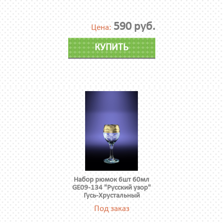
590 руб.
Цена:
КУПИТЬ
Набор рюмок 6шт 60мл
GE09-134 "Русский узор"
Гусь-Хрустальный
Под заказ