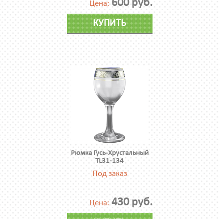
600 руб.
Цена:
КУПИТЬ
Рюмка Гусь-Хрустальный
TL31-134
Под заказ
430 руб.
Цена: