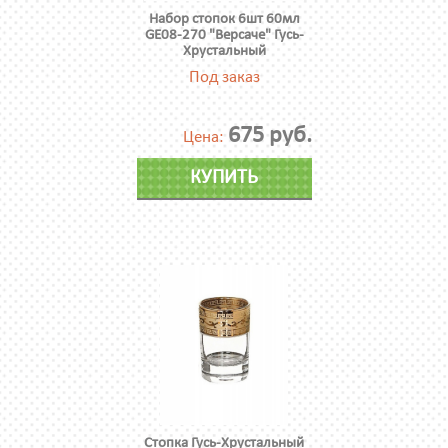
Набор стопок 6шт 60мл
GE08-270 "Версаче" Гусь-
Хрустальный
Под заказ
675 руб.
Цена:
КУПИТЬ
Стопка Гусь-Хрустальный