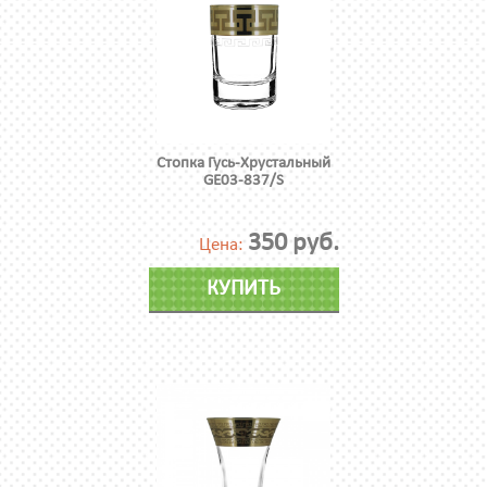
Стопка Гусь-Хрустальный
GE03-837/S
350 руб.
Цена:
КУПИТЬ