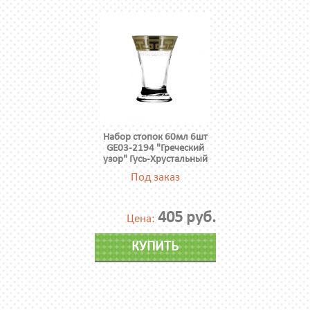
Набор стопок 60мл 6шт
GE03-2194 "Греческий
узор" Гусь-Хрустальный
Под заказ
405 руб.
Цена:
КУПИТЬ