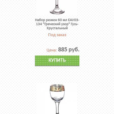
Набор рюмок 60 мл EAV03-
134 "Греческий узор" Гусь-
Хрустальный
Под заказ
885 руб.
Цена:
КУПИТЬ