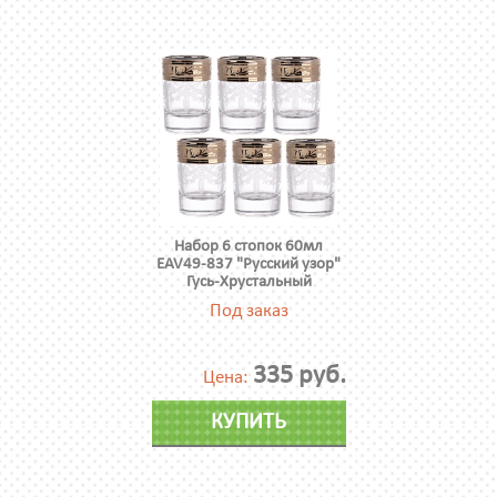
Набор 6 стопок 60мл
EAV49-837 "Русский узор"
Гусь-Хрустальный
Под заказ
335 руб.
Цена:
КУПИТЬ