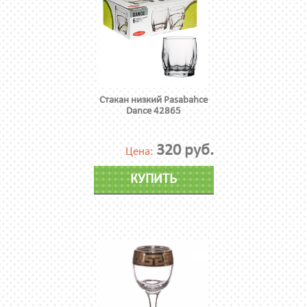
Стакан низкий Pasabahce
Dance 42865
320 руб.
Цена:
КУПИТЬ