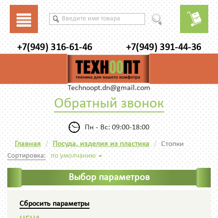
+7(949) 316-61-46
+7(949) 391-44-36
Technoopt.dn@gmail.com
Обратный звонок
Пн - Вс: 09:00-18:00
Главная
Посуда, изделия из пластика
Стопки
Сортировка:
по умолчанию
Выбор параметров
Сбросить параметры