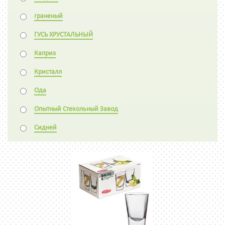
граненый
ГУСЬ ХРУСТАЛЬНЫЙ
Каприз
Кристалл
Ода
Опытный Стекольный Завод
Сидней