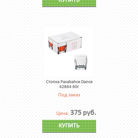
КУПИТЬ
Стопка Pasabahce Dance
42864 60г
Под заказ
375 руб.
Цена:
КУПИТЬ