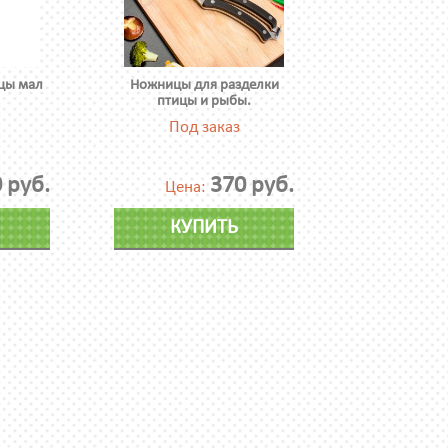
цы мал
Ножницы для разделки
птицы и рыбы.
Под заказ
 руб.
370 руб.
Цена:
КУПИТЬ