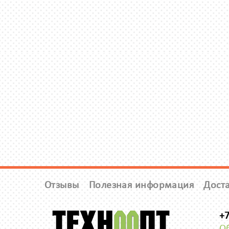
Отзывы
Полезная информация
Доста
+7