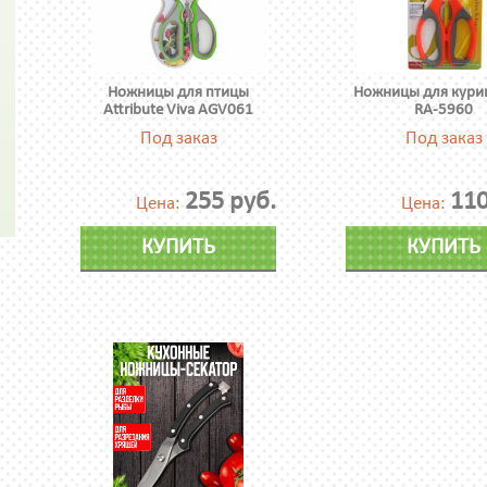
Ножницы для птицы
Ножницы для кури
Attribute Viva AGV061
RA-5960
Под заказ
Под заказ
255 руб.
110
Цена:
Цена:
КУПИТЬ
КУПИТЬ