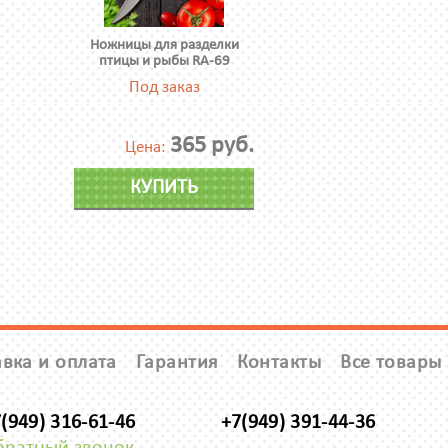
Ножницы для разделки
птицы и рыбы RA-69
Под заказ
365 руб.
Цена:
КУПИТЬ
вка и оплата
Гарантия
Контакты
Все товары
(949) 316-61-46
+7(949) 391-44-36