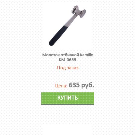
Молоток отбивной Kamille
KM-0655
Под заказ
635 руб.
Цена:
КУПИТЬ