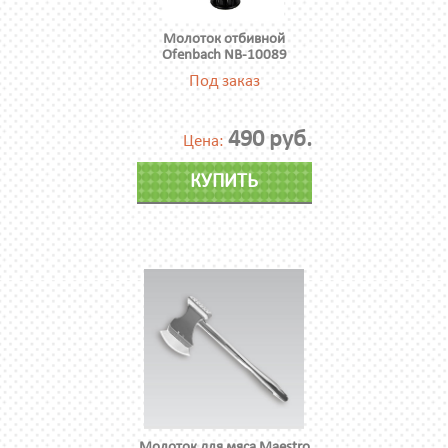
Молоток отбивной
Ofenbach NB-10089
Под заказ
490 руб.
Цена:
КУПИТЬ
Молоток для мяса Maestro