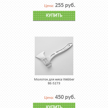
255 руб.
Цена:
КУПИТЬ
Молоток для мяса Webber
ВЕ-5273
450 руб.
Цена:
КУПИТЬ