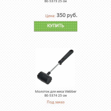
BE-5373 25 см
350 руб.
Цена:
КУПИТЬ
Молоток для мяса Webber
BE-5374 25 см
Под заказ