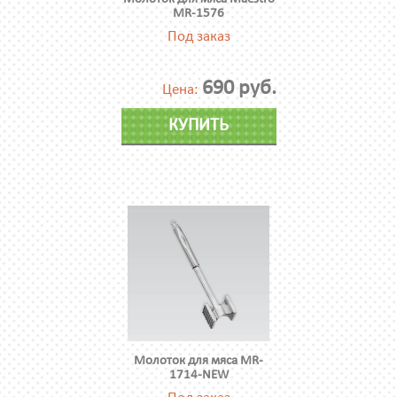
MR-1576
Под заказ
690 руб.
Цена:
КУПИТЬ
Молоток для мяса MR-
1714-NEW