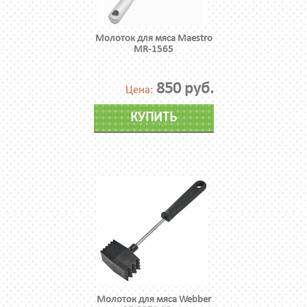
Молоток для мяса Maestro
MR-1565
850 руб.
Цена:
КУПИТЬ
Молоток для мяса Webber