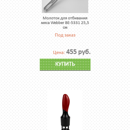
Молоток для отбивания
мяса Webber ВЕ-5331 25,5
см
Под заказ
455 руб.
Цена:
КУПИТЬ