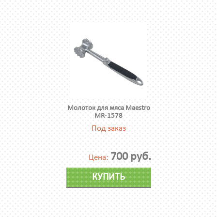
Молоток для мяса Maestro
MR-1578
Под заказ
700 руб.
Цена:
КУПИТЬ