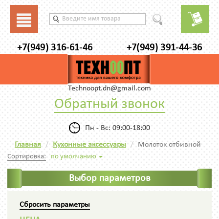
+7(949) 316-61-46
+7(949) 391-44-36
Technoopt.dn@gmail.com
Обратный звонок
Пн - Вс: 09:00-18:00
Главная
Кухонные аксессуары
Молоток отбивной
Сортировка:
по умолчанию
Выбор параметров
Сбросить параметры