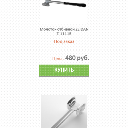
Молоток отбивной ZEIDAN
Z-11115
Под заказ
480 руб.
Цена:
КУПИТЬ