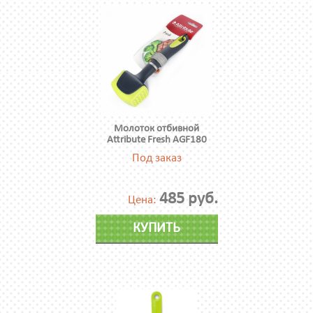
Молоток отбивной
Attribute Fresh AGF180
Под заказ
485 руб.
Цена:
КУПИТЬ