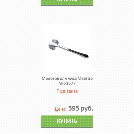
Молоток для мяса Maestro
MR-1577
Под заказ
595 руб.
Цена:
КУПИТЬ