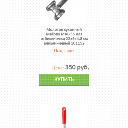
Молоток кухонный
Mallony MAL-55 для
отбивки мяса 22х6х4.8 см
алюминиевый 101152
Под заказ
350 руб.
Цена:
КУПИТЬ