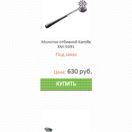
Молоток отбивной Kamille
KM-5091
Под заказ
630 руб.
Цена:
КУПИТЬ