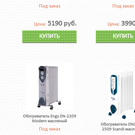
Под заказ
Под заказ
5190 руб.
3990
Цена:
Цена:
КУПИТЬ
КУПИТЬ
Обогреватель Engy EN-2209
Modern масляный
Обогреватель ENG
Под заказ
2509 Scandi мас