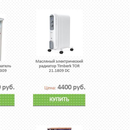
Масляный электрический
ватель
радиатор Timberk TOR
309
21.1809 DC
 руб.
4400 руб.
Цена:
КУПИТЬ