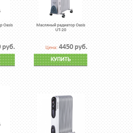
 Oasis
Масляный радиатор Oasis
UT-20
 руб.
4450 руб.
Цена:
КУПИТЬ