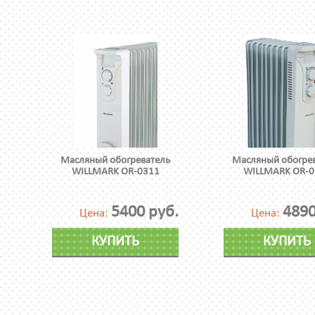
Масляный обогреватель
Масляный обогре
WILLMARK OR-0311
WILLMARK OR-0
5400 руб.
4890
Цена:
Цена:
КУПИТЬ
КУПИТЬ