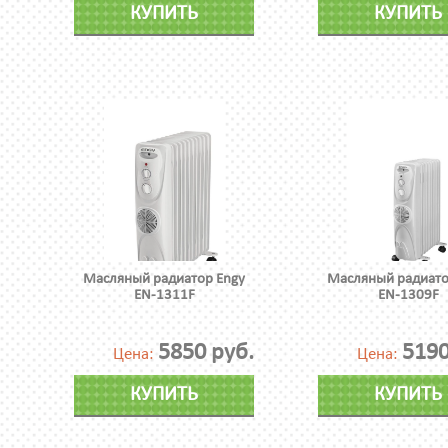
КУПИТЬ
КУПИТЬ
Масляный радиатор Engy
Масляный радиато
EN-1311F
EN-1309F
5850 руб.
5190
Цена:
Цена:
КУПИТЬ
КУПИТЬ