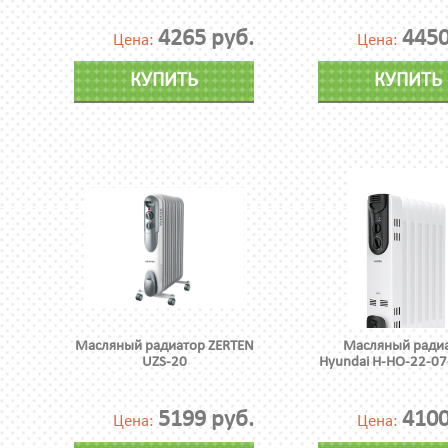
4265 руб.
4450
Цена:
Цена:
КУПИТЬ
КУПИТЬ
Масляный радиатор ZERTEN
Масляный ради
UZS-20
Hyundai H-HO-22-07
5199 руб.
4100
Цена:
Цена: