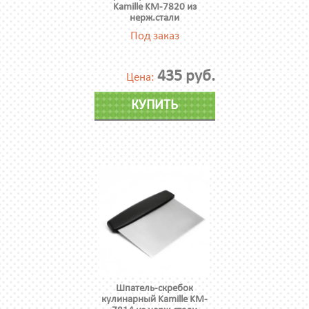
Kamille KM-7820 из
нерж.стали
Под заказ
435 руб.
Цена:
КУПИТЬ
Шпатель-скребок
кулинарный Kamille KM-