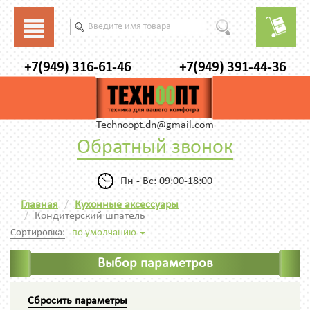
+7(949) 316-61-46
+7(949) 391-44-36
Technoopt.dn@gmail.com
Обратный звонок
Пн - Вс: 09:00-18:00
Главная
Кухонные аксессуары
Кондитерский шпатель
Сортировка:
по умолчанию
Выбор параметров
Сбросить параметры