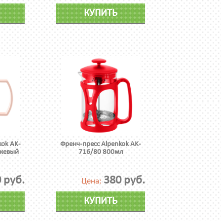
КУПИТЬ
kok AK-
Френч-пресс Alpenkok AK-
ежевый
716/80 800мл
 руб.
380 руб.
Цена:
КУПИТЬ