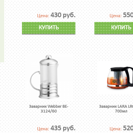
430 руб.
550
Цена:
Цена:
КУПИТЬ
КУПИТЬ
Заварник Webber BE-
Заварник LARA LR
3124/60
700мл
435 руб.
520
Цена:
Цена: