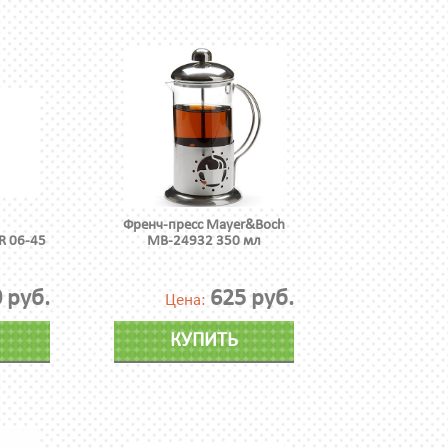
Френч-пресс Mayer&Boch
R 06-45
МВ-24932 350 мл
 руб.
625 руб.
Цена:
КУПИТЬ