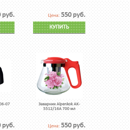
 руб.
550 руб.
Цена:
КУПИТЬ
06-07
Заварник Alpenkok AK-
5512/16А 700 мл
 руб.
550 руб.
Цена: