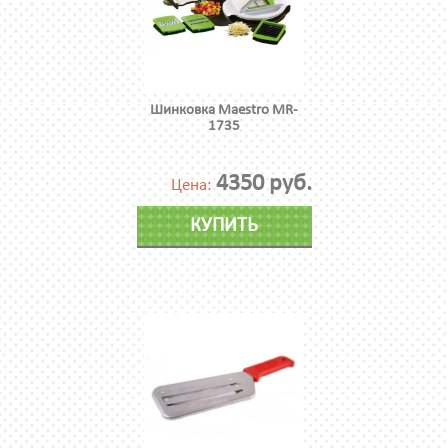
Шинковка Maestro MR-
1735
4350 руб.
Цена:
КУПИТЬ