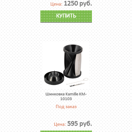
1250 руб.
Цена:
КУПИТЬ
Шинковка Kamille KM-
10103
Под заказ
595 руб.
Цена: