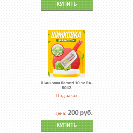
КУПИТЬ
Шинковка Ramozi 30 см RA-
8042
Под заказ
200 руб.
Цена:
КУПИТЬ