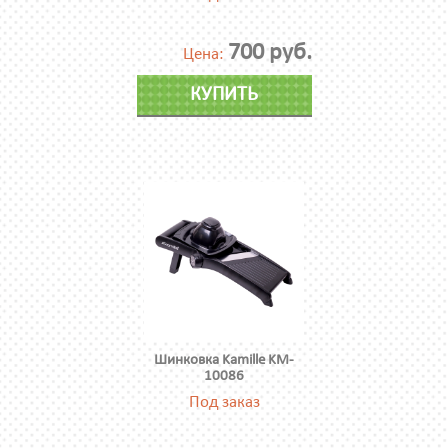
700 руб.
Цена:
КУПИТЬ
Шинковка Kamille KM-
10086
Под заказ