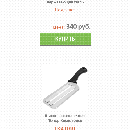
нержавеющая сталь
Под заказ
340 руб.
Цена:
КУПИТЬ
Шинковка закаленная
Топор Кисловодск
Под заказ