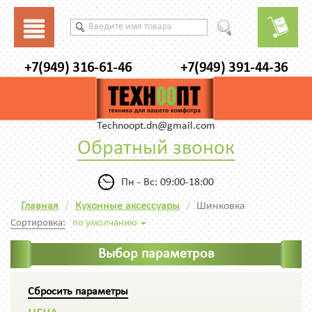
+7(949) 316-61-46
+7(949) 391-44-36
Technoopt.dn@gmail.com
Обратный звонок
Пн - Вс: 09:00-18:00
Главная
Кухонные аксессуары
Шинковка
Сортировка:
по умолчанию
Выбор параметров
Сбросить параметры