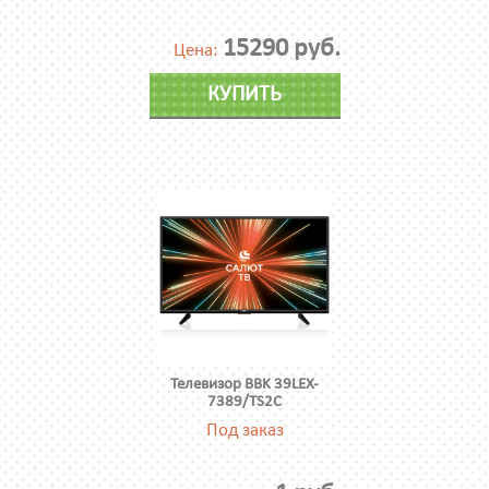
15290 руб.
Цена:
КУПИТЬ
Телевизор BBK 39LEX-
7389/TS2C
Под заказ