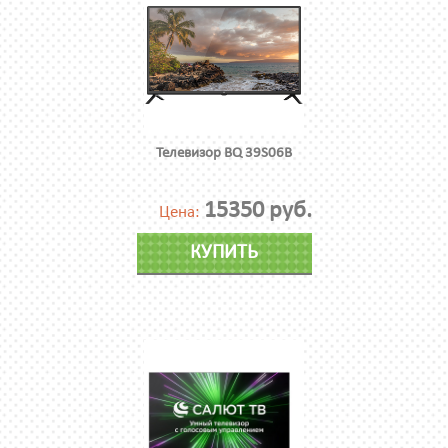
Телевизор BQ 39S06B
15350 руб.
Цена:
КУПИТЬ