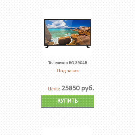
Телевизор BQ 3904B
Под заказ
25850 руб.
Цена:
КУПИТЬ