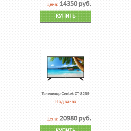
14350 руб.
Цена:
КУПИТЬ
Телевизор Centek CT-8239
Под заказ
20980 руб.
Цена: