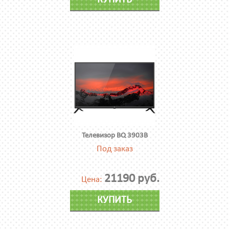
КУПИТЬ
Телевизор BQ 3903B
Под заказ
21190 руб.
Цена:
КУПИТЬ