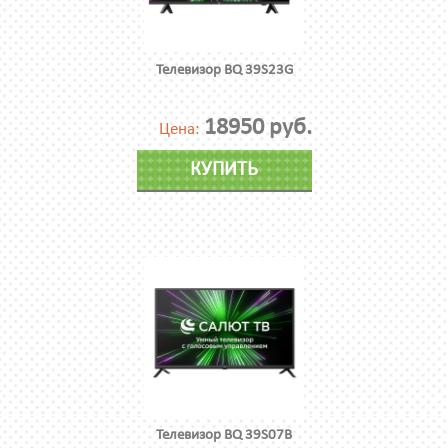
Телевизор BQ 39S23G
18950 руб.
Цена:
КУПИТЬ
Телевизор BQ 39S07B