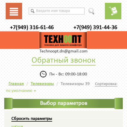
+7(949) 316-61-46
+7(949) 391-44-36
Technoopt.dn@gmail.com
Обратный звонок
Пн - Вс: 09:00-18:00
Главная
Телевизоры
Телевизоры 39
Сортировка:
по умолчанию
Выбор параметров
Сбросить параметры