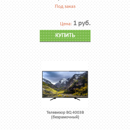
Под заказ
1 руб.
Цена:
КУПИТЬ
Телевизор BQ 4003B
(безрамочный)