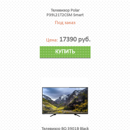
Телевизор Polar
P39L21T2CSM Smart
Под заказ
17390 руб.
Цена:
КУПИТЬ
Телевизор BQ 3901B Black