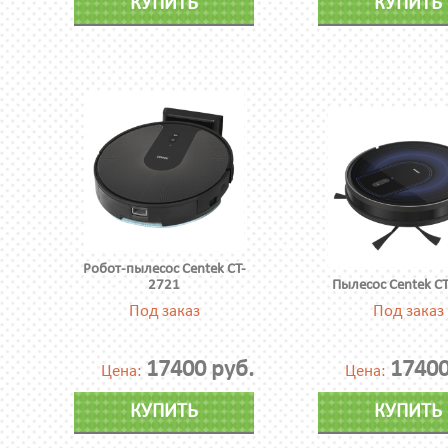
КУПИТЬ
КУПИТЬ
Робот-пылесос Centek CT-
2721
Пылесос Centek C
Под заказ
Под заказ
17400 руб.
17400
Цена:
Цена:
КУПИТЬ
КУПИТЬ