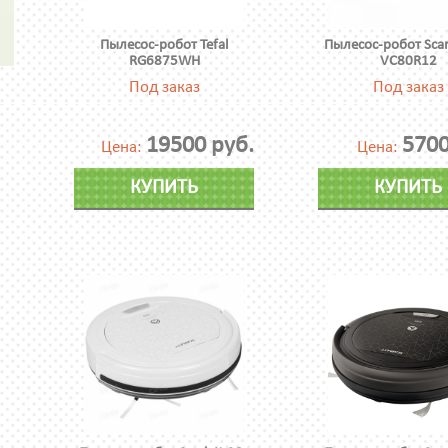
Пылесос-робот Tefal
Пылесос-робот Scarl
RG6875WH
VC80R12
Под заказ
Под заказ
19500 руб.
5700
Цена:
Цена:
КУПИТЬ
КУПИТЬ