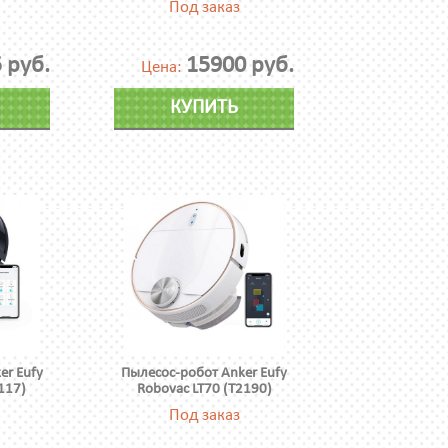
Под заказ
 руб.
15900 руб.
Цена:
КУПИТЬ
er Eufy
Пылесос-робот Anker Eufy
117)
Robovac LT70 (T2190)
Под заказ