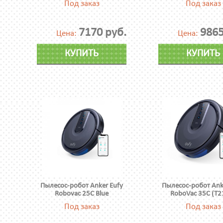
Под заказ
Под заказ
7170 руб.
9865
Цена:
Цена:
КУПИТЬ
КУПИТЬ
Пылесос-робот Anker Eufy
Пылесос-робот Ank
Robovac 25C Blue
RoboVac 35C (T2
Под заказ
Под заказ