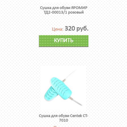
Сушка для обуви ЯРОМИР
ТД2-00013/1 розовый
320 руб.
Цена:
КУПИТЬ
Сушка для обуви Centek CT-
7010