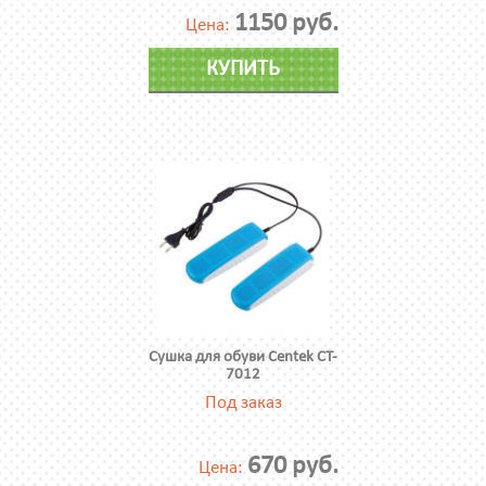
1150 руб.
Цена:
КУПИТЬ
Сушка для обуви Centek CT-
7012
Под заказ
670 руб.
Цена: