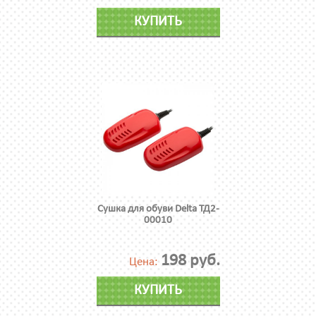
КУПИТЬ
Сушка для обуви Delta ТД2-
00010
198 руб.
Цена:
КУПИТЬ