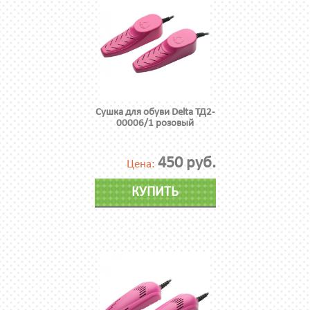
Сушка для обуви Delta ТД2-
00006/1 розовый
450 руб.
Цена:
КУПИТЬ