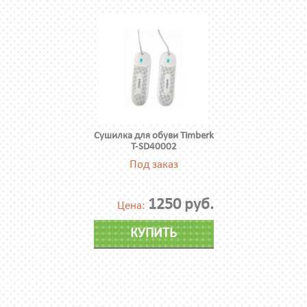
Сушилка для обуви Timberk
T-SD40002
Под заказ
1250 руб.
Цена:
КУПИТЬ