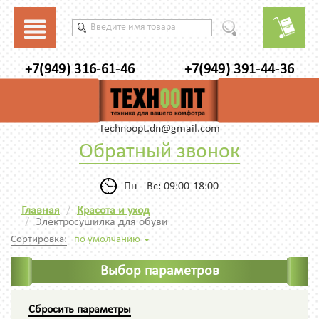
+7(949) 316-61-46
+7(949) 391-44-36
Technoopt.dn@gmail.com
Обратный звонок
Пн - Вс: 09:00-18:00
Главная
Красота и уход
Электросушилка для обуви
Сортировка:
по умолчанию
Выбор параметров
Сбросить параметры