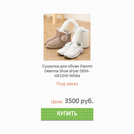
Сушилка для обуви Xiaomi
Deerma Shoe dryer DEM-
HX10W White
Под заказ
3500 руб.
Цена:
КУПИТЬ