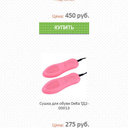
450 руб.
Цена:
КУПИТЬ
Сушка для обуви Delta ТД2-
00013
275 руб.
Цена: