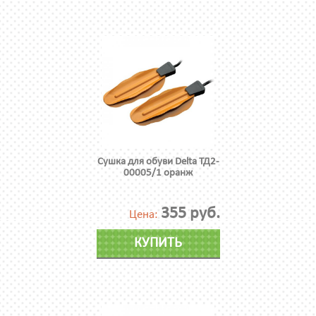
Сушка для обуви Delta ТД2-
00005/1 оранж
355 руб.
Цена:
КУПИТЬ