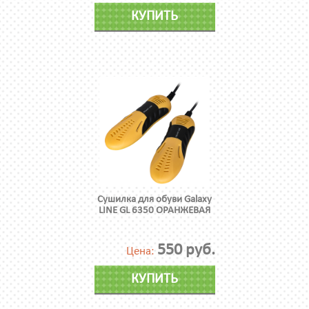
КУПИТЬ
Сушилка для обуви Galaxy
LINE GL 6350 ОРАНЖЕВАЯ
550 руб.
Цена:
КУПИТЬ