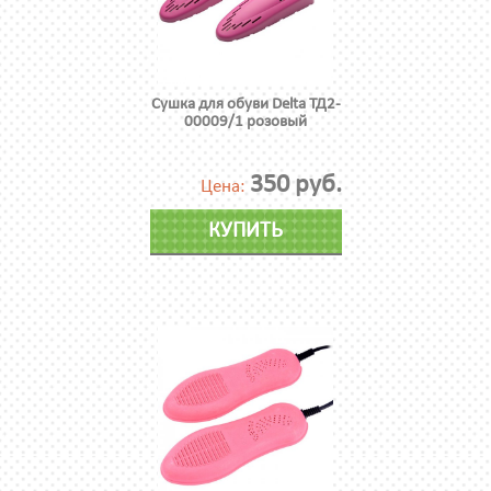
Сушка для обуви Delta ТД2-
00009/1 розовый
350 руб.
Цена:
КУПИТЬ