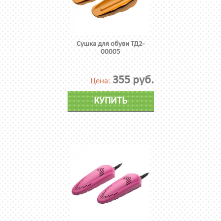
Сушка для обуви ТД2-
00005
355 руб.
Цена:
КУПИТЬ