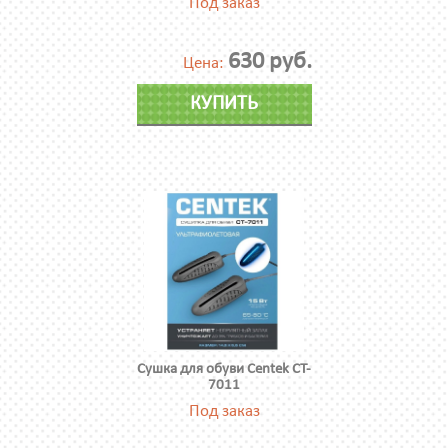
Под заказ
630 руб.
Цена:
КУПИТЬ
Сушка для обуви Centek CT-
7011
Под заказ