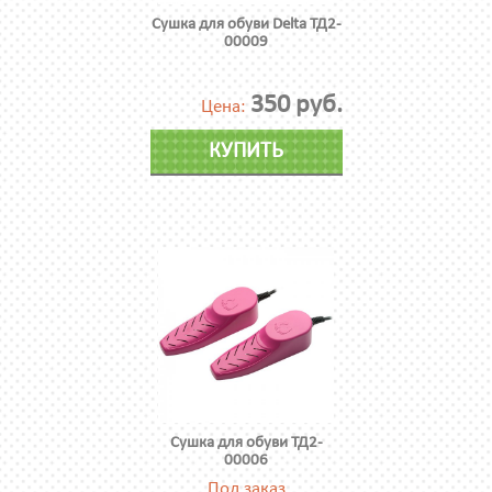
Сушка для обуви Delta ТД2-
00009
350 руб.
Цена:
КУПИТЬ
Сушка для обуви ТД2-
00006
Под заказ