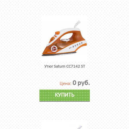
Утюг Saturn CC7142 ST
0 руб.
Цена:
КУПИТЬ