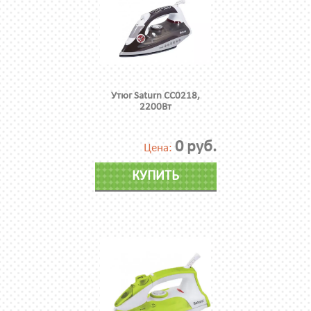
Утюг Saturn CC0218,
2200Вт
0 руб.
Цена:
КУПИТЬ