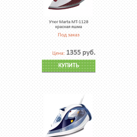
Утюг Мarta MT-1128
красная яшма
Под заказ
1355 руб.
Цена:
КУПИТЬ