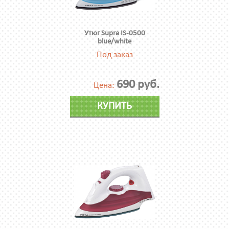
Утюг Supra IS-0500
blue/white
Под заказ
690 руб.
Цена:
КУПИТЬ