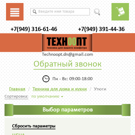
+7(949) 316-61-46
+7(949) 391-44-36
Technoopt.dn@gmail.com
Обратный звонок
Пн - Вс: 09:00-18:00
Главная
Техника для дома и кухни
Утюги
Сортировка:
по умолчанию
Выбор параметров
Сбросить параметры