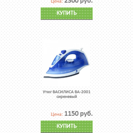
2300 руб.
Цена:
КУПИТЬ
Утюг ВАСИЛИСА ВА-2001
сиреневый
1150 руб.
Цена:
КУПИТЬ