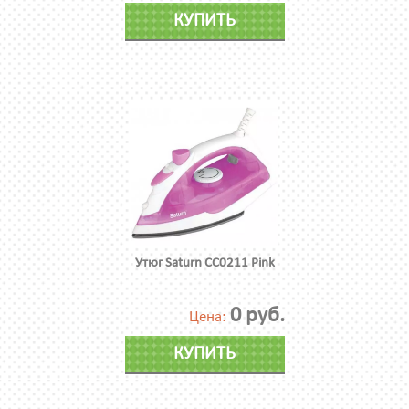
КУПИТЬ
Утюг Saturn CC0211 Pink
0 руб.
Цена:
КУПИТЬ