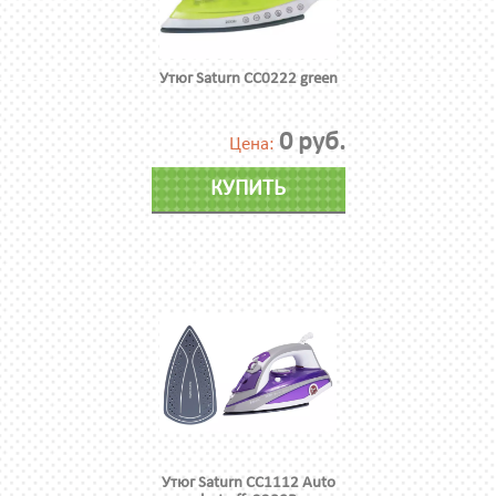
Утюг Saturn CC0222 green
0 руб.
Цена:
КУПИТЬ
Утюг Saturn CC1112 Auto