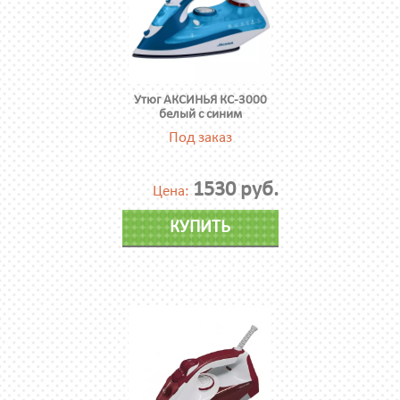
Утюг АКСИНЬЯ КС-3000
белый с синим
Под заказ
1530 руб.
Цена:
КУПИТЬ