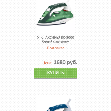
Утюг АКСИНЬЯ КС-3000
белый с зеленым
Под заказ
1680 руб.
Цена:
КУПИТЬ