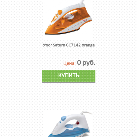
Утюг Saturn CC7142 orange
0 руб.
Цена:
КУПИТЬ