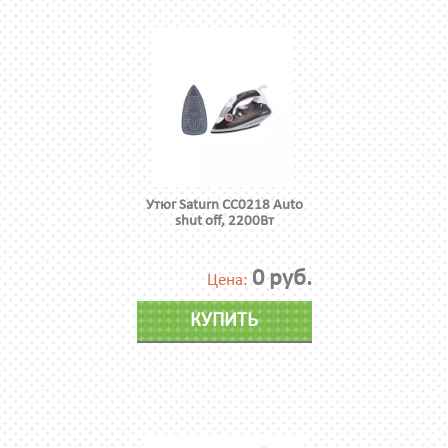
Утюг Saturn CC0218 Auto
shut off, 2200Вт
0 руб.
Цена:
КУПИТЬ