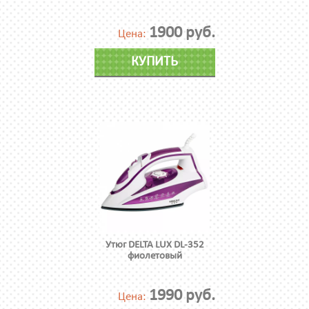
1900 руб.
Цена:
КУПИТЬ
Утюг DELTA LUX DL-352
фиолетовый
1990 руб.
Цена: