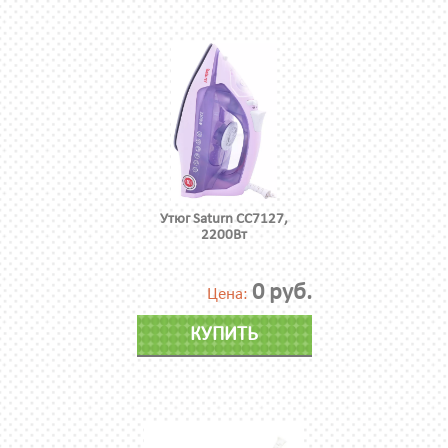
Утюг Saturn CC7127,
2200Вт
0 руб.
Цена:
КУПИТЬ