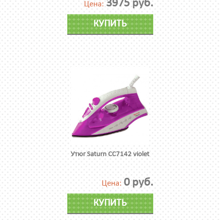
3975 руб.
Цена:
КУПИТЬ
Утюг Saturn CC7142 violet
0 руб.
Цена:
КУПИТЬ