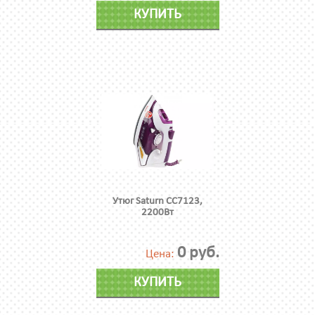
КУПИТЬ
Утюг Saturn CC7123,
2200Вт
0 руб.
Цена:
КУПИТЬ