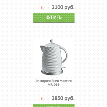
2100 руб.
Цена:
КУПИТЬ
Электрочайник Maestro
MR-069
2850 руб.
Цена: