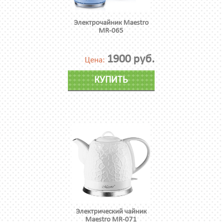
Электрочайник Maestro
MR-065
1900 руб.
Цена:
КУПИТЬ
Электрический чайник
Maestro MR-071