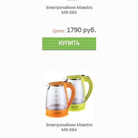
Электрочайник Maestro
MR-063
1790 руб.
Цена:
КУПИТЬ
Электрочайник Maestro
MR-064