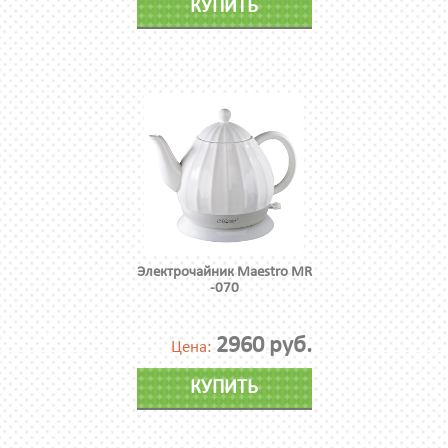
КУПИТЬ
Электрочайник Maestro MR
-070
2960 руб.
Цена:
КУПИТЬ