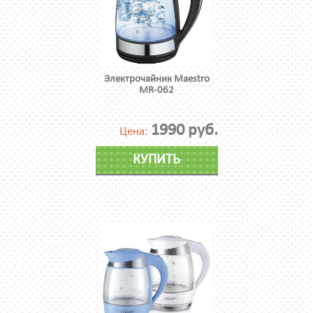
Электрочайник Maestro
MR-062
1990 руб.
Цена:
КУПИТЬ