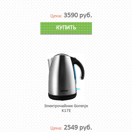
3590 руб.
Цена:
КУПИТЬ
Электрочайник Gorenje
K17E
2549 руб.
Цена: