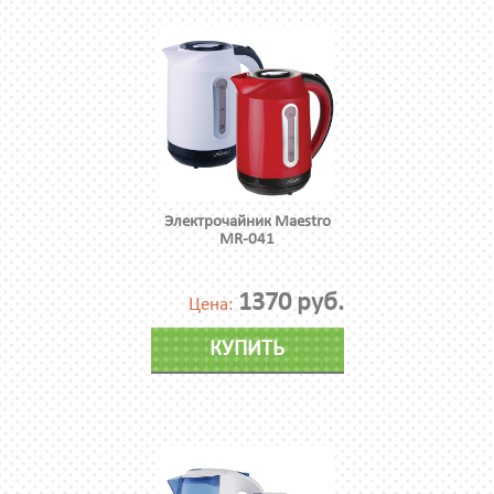
Электрочайник Maestro
MR-041
1370 руб.
Цена:
КУПИТЬ