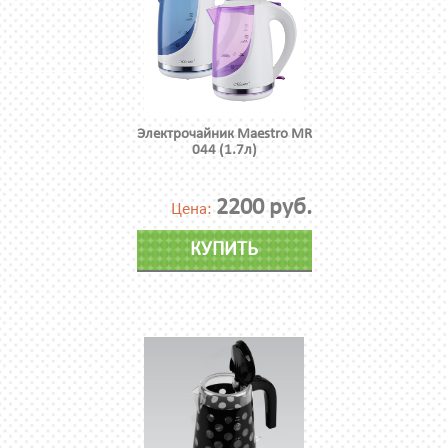
Электрочайник Maestro MR
044 (1.7л)
2200 руб.
Цена:
КУПИТЬ