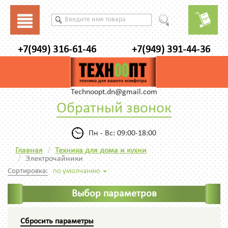
+7(949) 316-61-46
+7(949) 391-44-36
Technoopt.dn@gmail.com
Обратный звонок
Пн - Вс: 09:00-18:00
Главная
Техника для дома и кухни
Электрочайники
Сортировка:
по умолчанию
Выбор параметров
Сбросить параметры