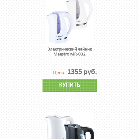
Электрический чайник
Maestro MR-032
1355 руб.
Цена:
КУПИТЬ