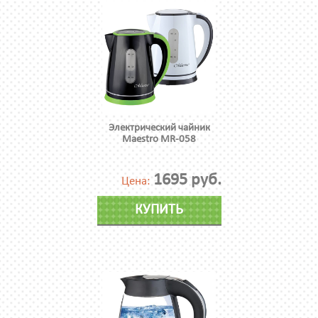
Электрический чайник
Maestro MR-058
1695 руб.
Цена:
КУПИТЬ