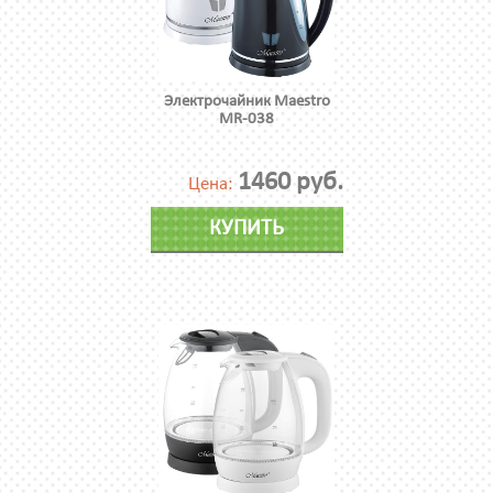
Электрочайник Maestro
MR-038
1460 руб.
Цена:
КУПИТЬ