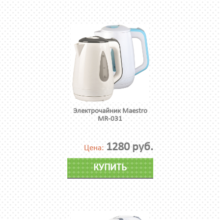
Электрочайник Maestro
MR-031
1280 руб.
Цена:
КУПИТЬ