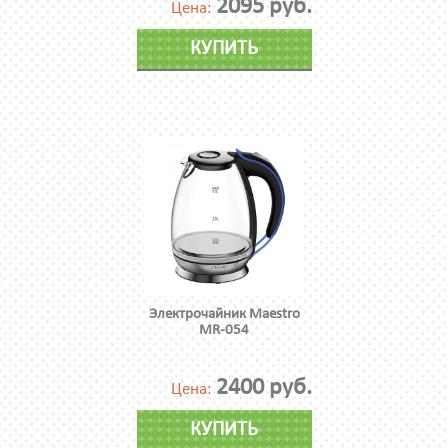
2095 руб.
Цена:
КУПИТЬ
Электрочайник Maestro
MR-054
2400 руб.
Цена:
КУПИТЬ