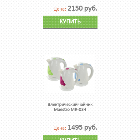
2150 руб.
Цена:
КУПИТЬ
Электрический чайник
Maestro MR-034
1495 руб.
Цена: