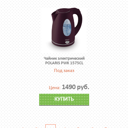
Чайник электрический
POLARIS PWK 1575CL
Под заказ
1490 руб.
Цена:
КУПИТЬ