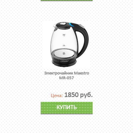
Электрочайник Maestro
MR-057
1850 руб.
Цена:
КУПИТЬ