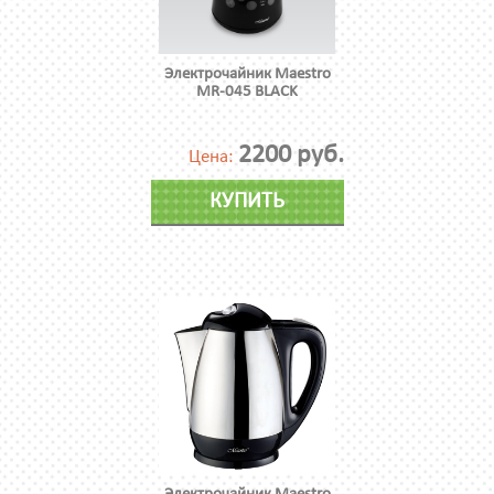
Электрочайник Maestro
MR-045 BLACK
2200 руб.
Цена:
КУПИТЬ