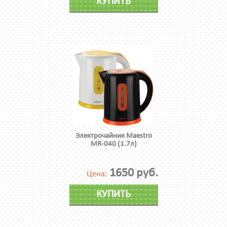
КУПИТЬ
Электрочайник Maestro
MR-040 (1.7л)
1650 руб.
Цена:
КУПИТЬ