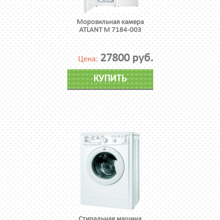
Морозильная камера
ATLANT М 7184-003
27800 руб.
Цена:
КУПИТЬ
Стиральная машина