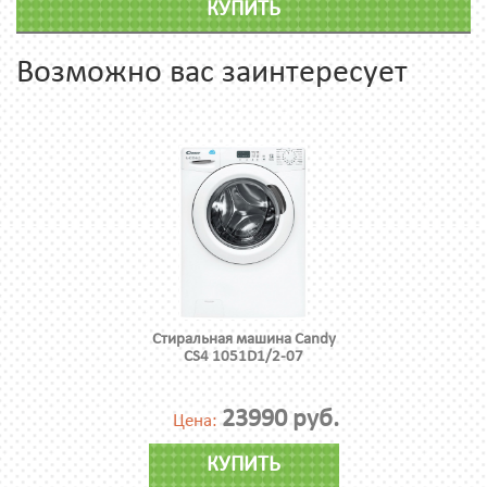
КУПИТЬ
Возможно вас заинтересует
Стиральная машина Candy
CS4 1051D1/2-07
23990 руб.
Цена:
КУПИТЬ