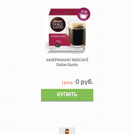
АМЕРИКАНО NESCAFÉ
Dolce Gusto
0 руб.
Цена:
КУПИТЬ