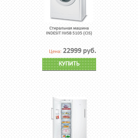
Стиральная машина
INDESIT IWSB 5105 (CIS)
22999 руб.
Цена:
КУПИТЬ