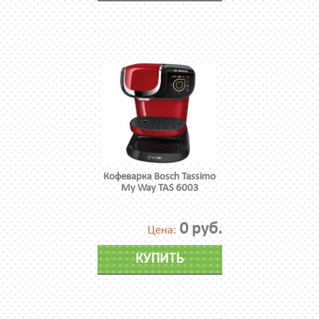
Кофеварка Bosch Tassimo
My Way TAS 6003
0 руб.
Цена:
КУПИТЬ