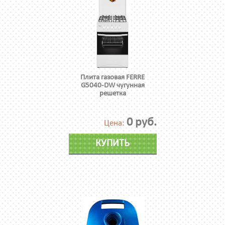
Плита газовая FERRE
G5040-DW чугунная
решетка
0 руб.
Цена:
КУПИТЬ