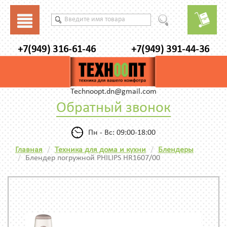
+7(949) 316-61-46
+7(949) 391-44-36
Technoopt.dn@gmail.com
Обратный звонок
Пн - Вс: 09:00-18:00
Главная
Техника для дома и кухни
Блендеры
Блендер погружной PHILIPS HR1607/00