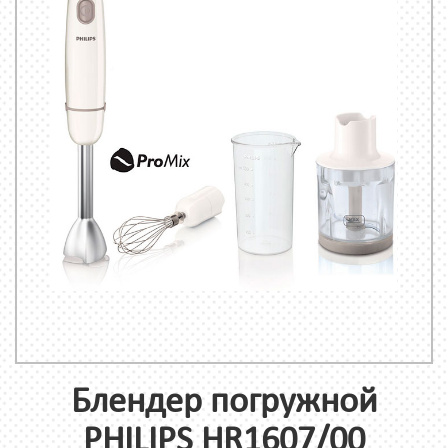
Блендер погружной
PHILIPS HR1607/00