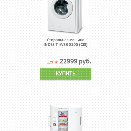
Стиральная машина
INDESIT IWSB 5105 (CIS)
22999 руб.
Цена:
КУПИТЬ