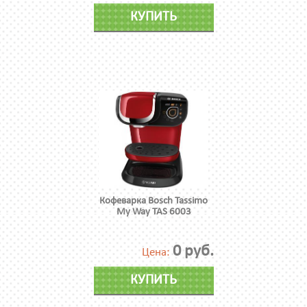
КУПИТЬ
Кофеварка Bosch Tassimo
My Way TAS 6003
0 руб.
Цена:
КУПИТЬ