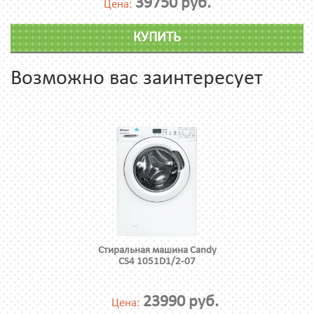
39750 руб.
Цена:
КУПИТЬ
Возможно вас заинтересует
Стиральная машина Candy
CS4 1051D1/2-07
23990 руб.
Цена: