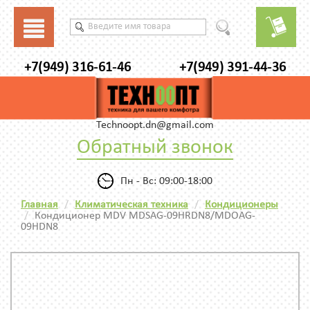
+7(949) 316-61-46
+7(949) 391-44-36
Technoopt.dn@gmail.com
Обратный звонок
Пн - Вс: 09:00-18:00
Главная
Климатическая техника
Кондиционеры
Кондиционер MDV MDSAG-09HRDN8/MDOAG-
09HDN8