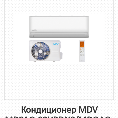
Кондиционер MDV