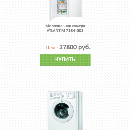
Морозильная камера
ATLANT М 7184-003
27800 руб.
Цена:
КУПИТЬ