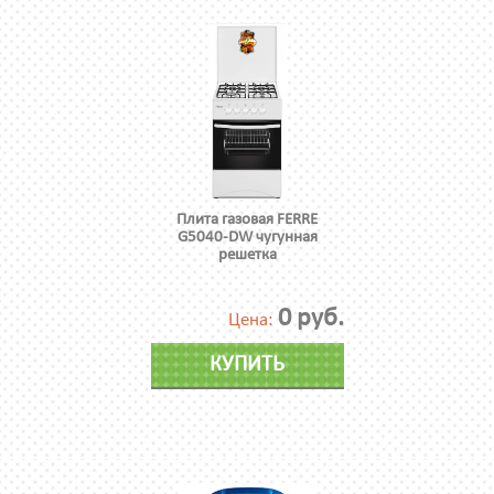
Плита газовая FERRE
G5040-DW чугунная
решетка
0 руб.
Цена:
КУПИТЬ