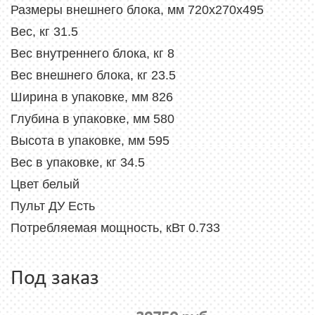
Размеры внешнего блока, мм 720x270x495
Вес, кг 31.5
Вес внутреннего блока, кг 8
Вес внешнего блока, кг 23.5
Ширина в упаковке, мм 826
Глубина в упаковке, мм 580
Высота в упаковке, мм 595
Вес в упаковке, кг 34.5
Цвет белый
Пульт ДУ Есть
Потребляемая мощность, кВт 0.733
Под заказ