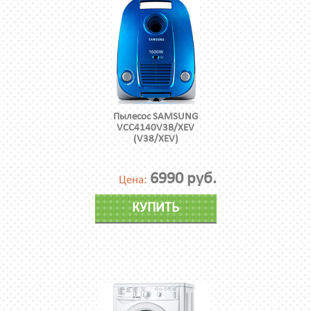
Пылесос SAMSUNG
VCC4140V3B/XEV
(V38/XEV)
6990 руб.
Цена:
КУПИТЬ