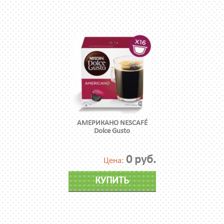
АМЕРИКАНО NESCAFÉ
Dolce Gusto
0 руб.
Цена:
КУПИТЬ