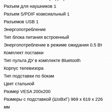
Разъем для наушников 1
Разъем S/PDIF коаксиальный 1
Разъемов USB 1
Энергопотребление
Тип блока питания встроенный
Энергопотребление в режиме ожидания 0.5 Вт
Комплект поставки
Тип пульта ДУ в комплекте Bluetooth
Корпус телевизора
Тип подставки по бокам
Цвет стальной
Размер VESA 200x200
Размеры с подставкой (ШxВxГ) 969 x 619 x 226
мм