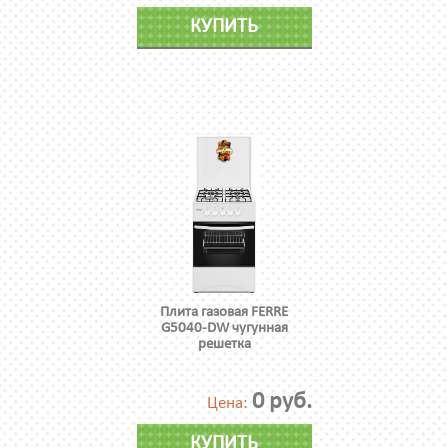
КУПИТЬ
Плита газовая FERRE
G5040-DW чугунная
решетка
0 руб.
Цена:
КУПИТЬ