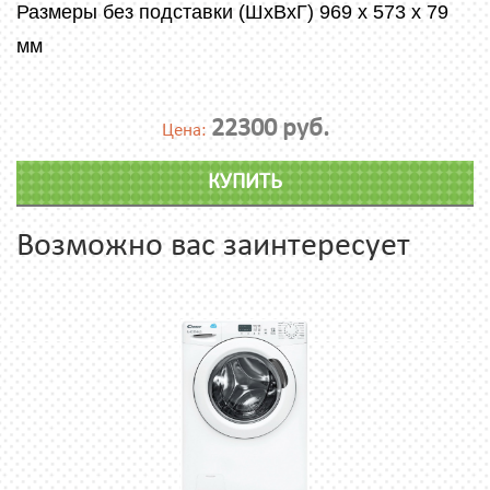
Размеры без подставки (ШxВxГ) 969 x 573 x 79
мм
22300 руб.
Цена:
КУПИТЬ
Возможно вас заинтересует