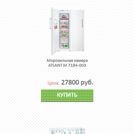
Морозильная камера
ATLANT М 7184-003
27800 руб.
Цена:
КУПИТЬ