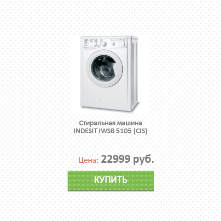
Стиральная машина
INDESIT IWSB 5105 (CIS)
22999 руб.
Цена:
КУПИТЬ