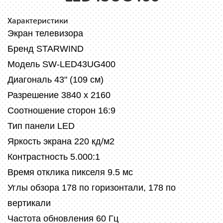
Характеристики
Экран телевизора
Бренд STARWIND
Модель SW-LED43UG400
Диагональ 43" (109 см)
Разрешение 3840 x 2160
Соотношение сторон 16:9
Тип панели LED
Яркость экрана 220 кд/м2
Контрастность 5.000:1
Время отклика пикселя 9.5 мс
Углы обзора 178 по горизонтали, 178 по
вертикали
Частота обновления 60 Гц