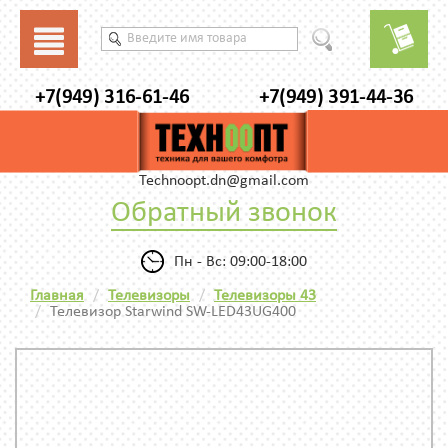
+7(949) 316-61-46
+7(949) 391-44-36
Technoopt.dn@gmail.com
Обратный звонок
Пн - Вс: 09:00-18:00
Главная
Телевизоры
Телевизоры 43
Телевизор Starwind SW-LED43UG400