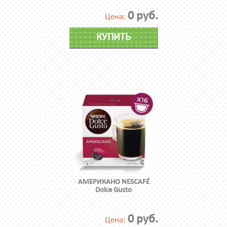
0 руб.
Цена:
КУПИТЬ
АМЕРИКАНО NESCAFÉ
Dolce Gusto
0 руб.
Цена: