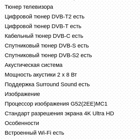
Тюнер телевизора
Цифровой тюнер DVB-T2 есть
Цифровой тюнер DVB-T есть
Кабельный тюнер DVB-C есть
Спутниковый тюнер DVB-S есть
Спутниковый тюнер DVB-S2 есть
Акустическая система
Мощность акустики 2 x 8 Вт
Поддержка Surround Sound есть
Изображение
Процессор изображения G52(2EE)MC1
Стандарт разрешения экрана 4K Ultra HD
Особенности
Встроенный Wi-Fi есть