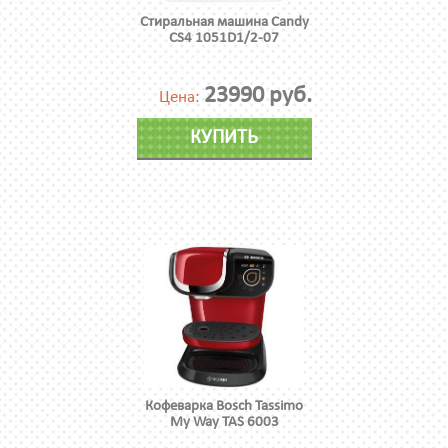
Стиральная машина Candy
CS4 1051D1/2-07
23990 руб.
Цена:
КУПИТЬ
Кофеварка Bosch Tassimo
My Way TAS 6003