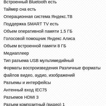
Встроенный Bluetooth есть
Таймер сна есть
Операционная система Яндекс.ТВ
Поддержка SMART TV есть
Объем оперативной памяти 1.5 ГБ
Голосовой помощник Яндекс Алиса
Объем встроенной памяти 8 ГБ
Медиаплеер
Тип разъема USB мультимедийный
Форматы воспроизведения Различные форматы
файлов видео, аудио, изображений
Разъемы и интерфейсы
Антенный вход IEC75
Разъемов HDMI 3
Разъем композитный (видео) 1