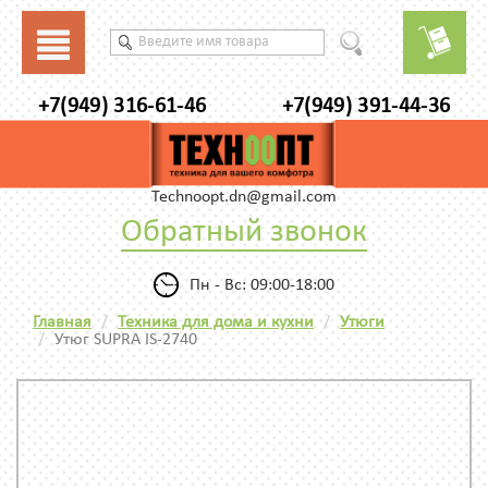
+7(949) 316-61-46
+7(949) 391-44-36
Technoopt.dn@gmail.com
Обратный звонок
Пн - Вс: 09:00-18:00
Главная
Техника для дома и кухни
Утюги
Утюг SUPRA IS-2740