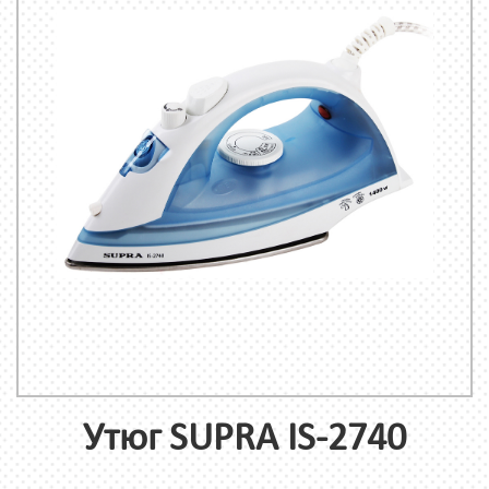
Утюг SUPRA IS-2740