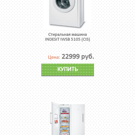
Стиральная машина
INDESIT IWSB 5105 (CIS)
22999 руб.
Цена:
КУПИТЬ