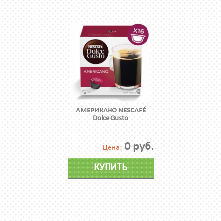
АМЕРИКАНО NESCAFÉ
Dolce Gusto
0 руб.
Цена:
КУПИТЬ