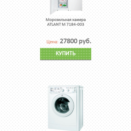
Морозильная камера
ATLANT М 7184-003
27800 руб.
Цена:
КУПИТЬ