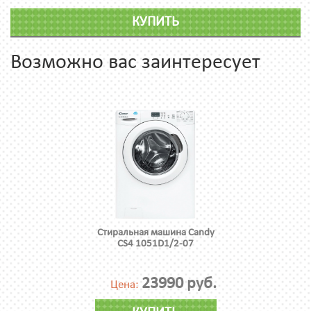
КУПИТЬ
Возможно вас заинтересует
Стиральная машина Candy
CS4 1051D1/2-07
23990 руб.
Цена: