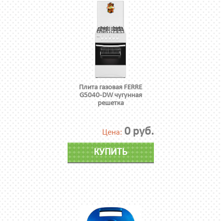
Плита газовая FERRE
G5040-DW чугунная
решетка
0 руб.
Цена:
КУПИТЬ