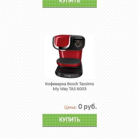
КУПИТЬ
Кофеварка Bosch Tassimo
My Way TAS 6003
0 руб.
Цена:
КУПИТЬ