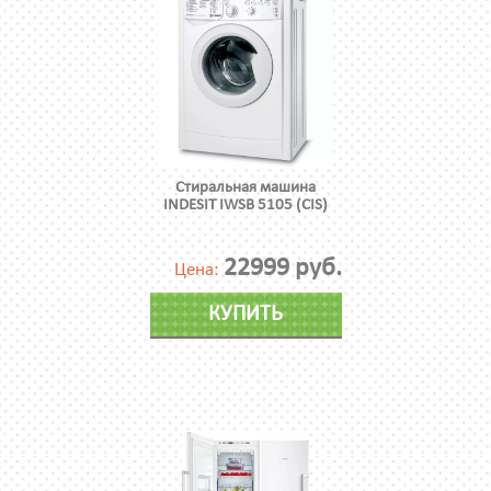
Стиральная машина
INDESIT IWSB 5105 (CIS)
22999 руб.
Цена:
КУПИТЬ