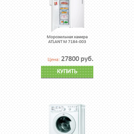
Морозильная камера
ATLANT М 7184-003
27800 руб.
Цена:
КУПИТЬ