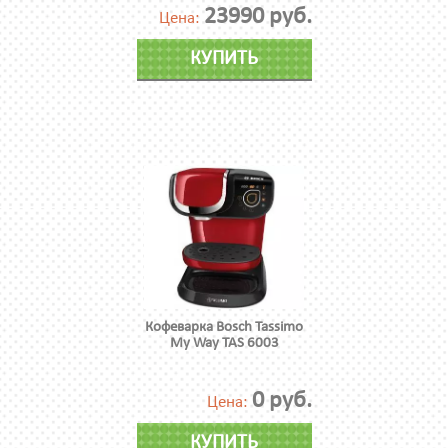
23990 руб.
Цена:
КУПИТЬ
Кофеварка Bosch Tassimo
My Way TAS 6003
0 руб.
Цена:
КУПИТЬ