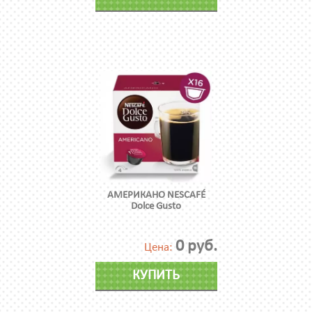
АМЕРИКАНО NESCAFÉ
Dolce Gusto
0 руб.
Цена:
КУПИТЬ