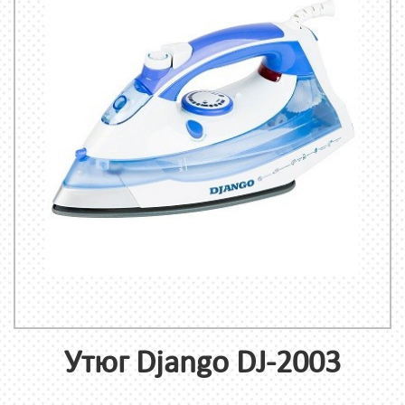
Утюг Django DJ-2003