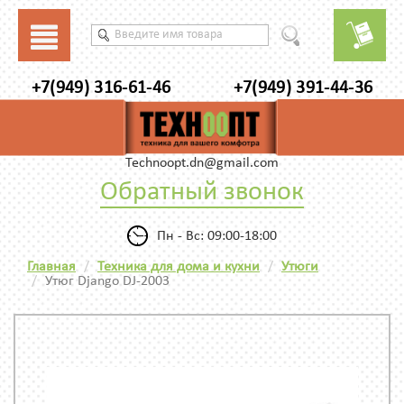
+7(949) 316-61-46
+7(949) 391-44-36
Technoopt.dn@gmail.com
Обратный звонок
Пн - Вс: 09:00-18:00
Главная
Техника для дома и кухни
Утюги
Утюг Django DJ-2003