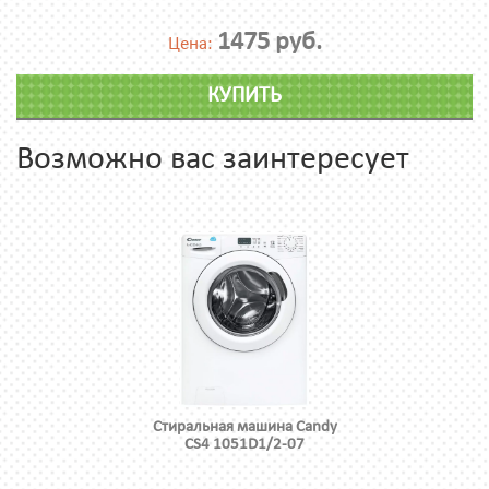
1475 руб.
Цена:
КУПИТЬ
Возможно вас заинтересует
Стиральная машина Candy
CS4 1051D1/2-07