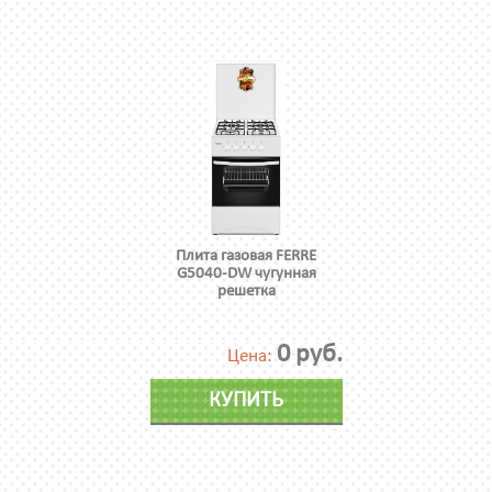
Плита газовая FERRE
G5040-DW чугунная
решетка
0 руб.
Цена:
КУПИТЬ