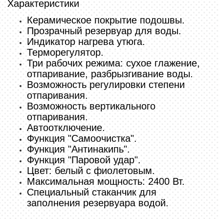
Характеристики
Керамическое покрытие подошвы.
Прозрачный резервуар для воды.
Индикатор нагрева утюга.
Терморегулятор.
Три рабочих режима: сухое глажение,
отпаривание, разбрызгивание воды.
Возможность регулировки степени
отпаривания.
Возможность вертикального
отпаривания.
Автоотключение.
Функция "Самоочистка".
Функция "Антинакипь".
Функция "Паровой удар".
Цвет: белый с фиолетовым.
Максимальная мощность: 2400 Вт.
Специальный стаканчик для
заполнения резервуара водой.