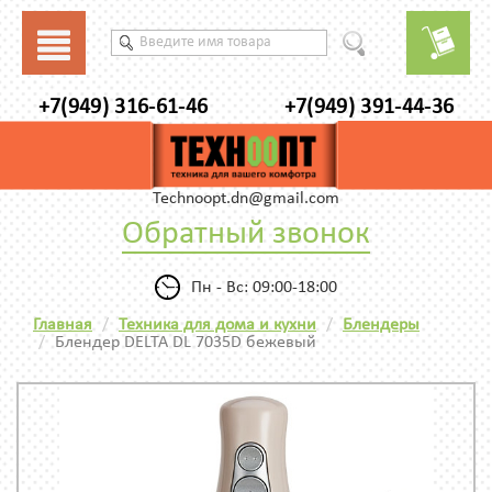
+7(949) 316-61-46
+7(949) 391-44-36
Technoopt.dn@gmail.com
Обратный звонок
Пн - Вс: 09:00-18:00
Главная
Техника для дома и кухни
Блендеры
Блендер DELTA DL 7035D бежевый