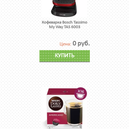
Кофеварка Bosch Tassimo
My Way TAS 6003
0 руб.
Цена:
КУПИТЬ