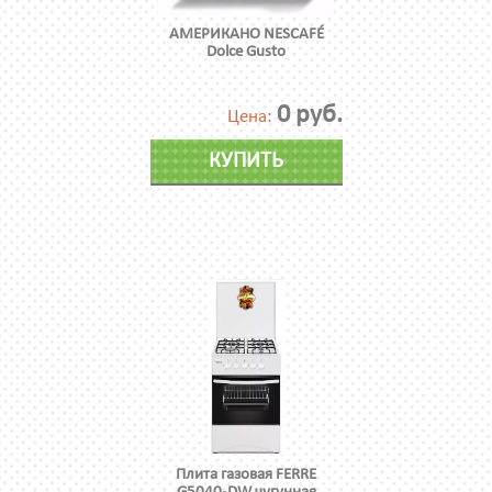
АМЕРИКАНО NESCAFÉ
Dolce Gusto
0 руб.
Цена:
КУПИТЬ
Плита газовая FERRE