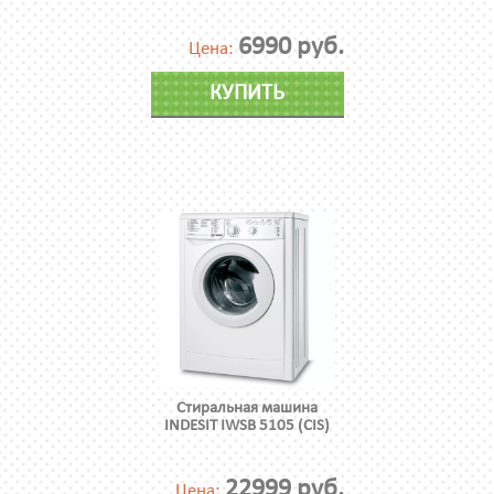
6990 руб.
Цена:
КУПИТЬ
Стиральная машина
INDESIT IWSB 5105 (CIS)
22999 руб.
Цена: