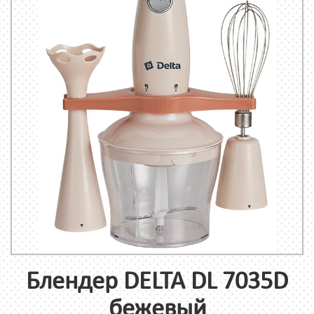
Блендер DELTA DL 7035D
бежевый