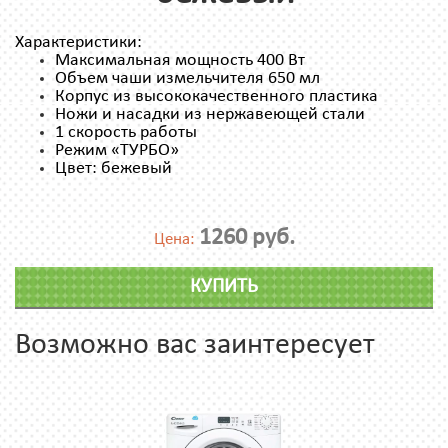
Характеристики:
Максимальная мощность 400 Вт
Объем чаши измельчителя 650 мл
Корпус из высококачественного пластика
Ножи и насадки из нержавеющей стали
1 скорость работы
Режим «ТУРБО»
Цвет: бежевый
1260 руб.
Цена:
КУПИТЬ
Возможно вас заинтересует