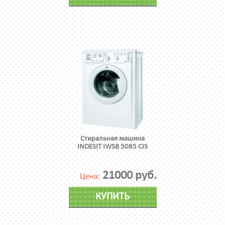
Стиральная машина
INDESIT IWSB 5085 CIS
21000 руб.
Цена:
КУПИТЬ