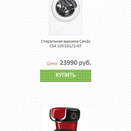
Стиральная машина Candy
CS4 1051D1/2-07
23990 руб.
Цена:
КУПИТЬ