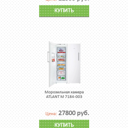
КУПИТЬ
Морозильная камера
ATLANT М 7184-003
27800 руб.
Цена:
КУПИТЬ