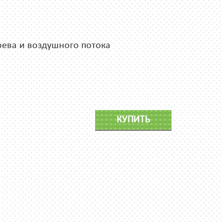
рева и воздушного потока
КУПИТЬ