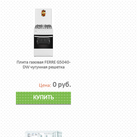
Плита газовая FERRE G5040-
DW чугунная решетка
0 руб.
Цена:
КУПИТЬ