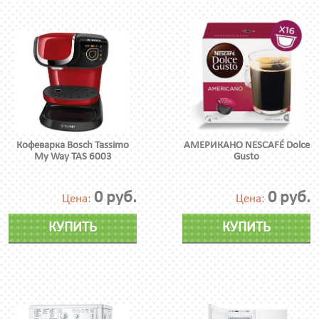
Кофеварка Bosch Tassimo
АМЕРИКАНО NESCAFÉ Dolce
My Way TAS 6003
Gusto
0 руб.
0 руб.
Цена:
Цена:
КУПИТЬ
КУПИТЬ