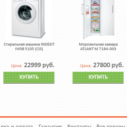
Стиральная машина INDESIT
Морозильная камера
IWSB 5105 (CIS)
ATLANT М 7184-003
22999 руб.
27800 руб.
Цена:
Цена:
КУПИТЬ
КУПИТЬ