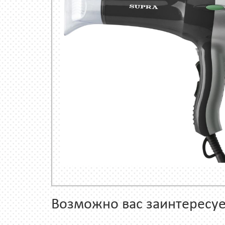
Возможно вас заинтересуе