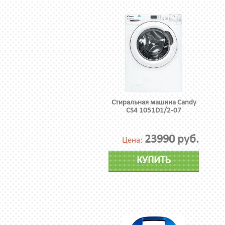
Стиральная машина Candy
CS4 1051D1/2-07
23990 руб.
Цена:
КУПИТЬ