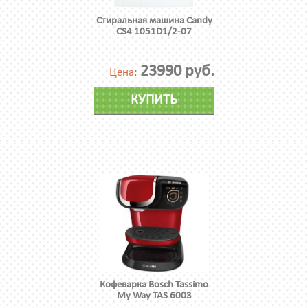
Стиральная машина Candy
CS4 1051D1/2-07
23990 руб.
Цена:
КУПИТЬ
Кофеварка Bosch Tassimo
My Way TAS 6003