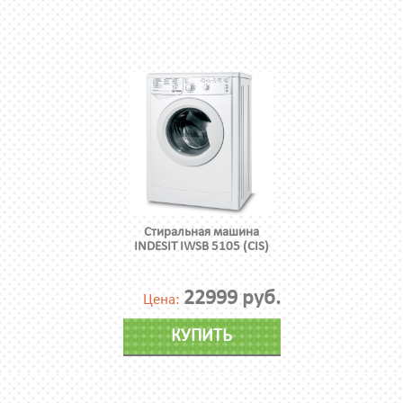
Стиральная машина
INDESIT IWSB 5105 (CIS)
22999 руб.
Цена:
КУПИТЬ