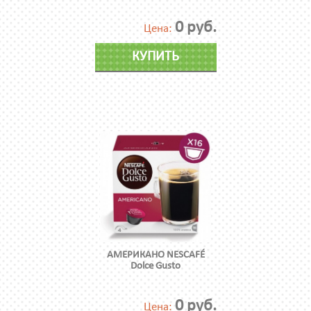
0 руб.
Цена:
КУПИТЬ
АМЕРИКАНО NESCAFÉ
Dolce Gusto
0 руб.
Цена: