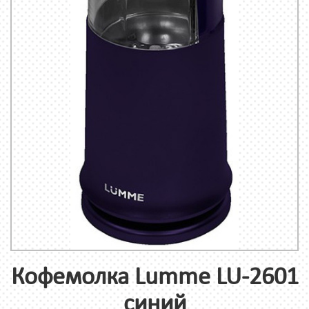
Кофемолка Lumme LU-2601
синий