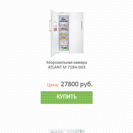
Морозильная камера
ATLANT М 7184-003
27800 руб.
Цена:
КУПИТЬ