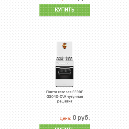
КУПИТЬ
Плита газовая FERRE
G5040-DW чугунная
решетка
0 руб.
Цена: