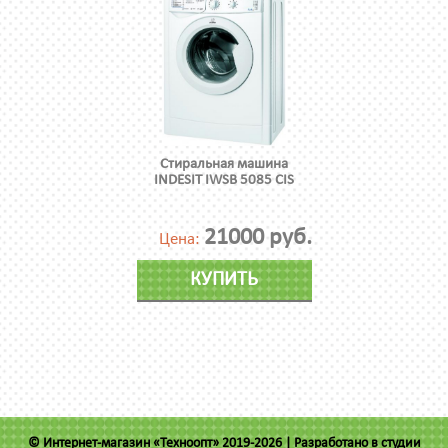
Стиральная машина
INDESIT IWSB 5085 CIS
21000 руб.
Цена:
КУПИТЬ
© Интернет-магазин «Техноопт» 2019-2026 |
Разработано в студии