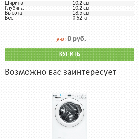
Ширина
10.2 см
Глубина
10.2 см
Высота
18.5 см
Вес
0.52 кг
0 руб.
Цена:
КУПИТЬ
Возможно вас заинтересует