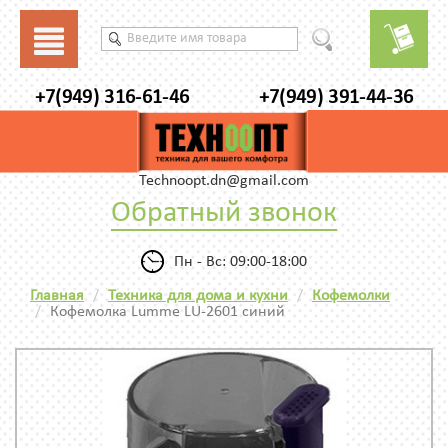
+7(949) 316-61-46
+7(949) 391-44-36
Technoopt.dn@gmail.com
Обратный звонок
Пн - Вс: 09:00-18:00
Главная
Техника для дома и кухни
Кофемолки
Кофемолка Lumme LU-2601 синий