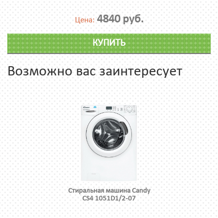
4840 руб.
Цена:
КУПИТЬ
Возможно вас заинтересует
Стиральная машина Candy
CS4 1051D1/2-07