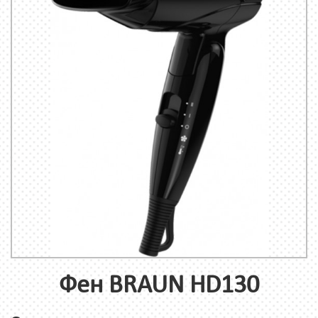
Фен BRAUN HD130