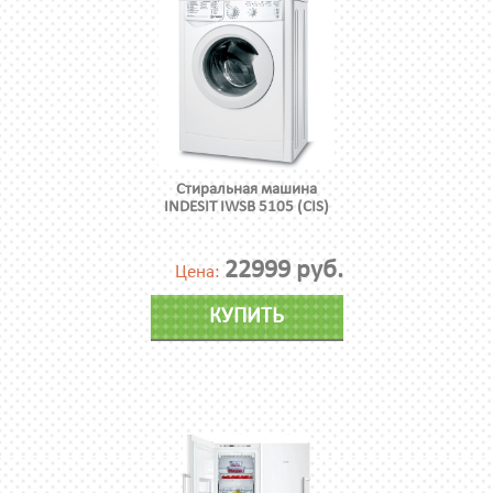
Стиральная машина
INDESIT IWSB 5105 (CIS)
22999 руб.
Цена:
КУПИТЬ