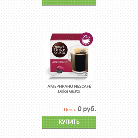
АМЕРИКАНО NESCAFÉ
Dolce Gusto
0 руб.
Цена:
КУПИТЬ