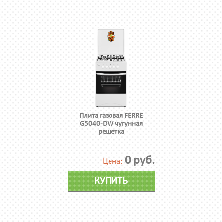
Плита газовая FERRE
G5040-DW чугунная
решетка
0 руб.
Цена:
КУПИТЬ