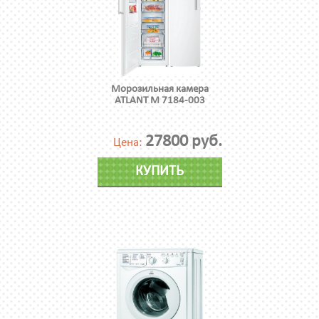
Морозильная камера
ATLANT М 7184-003
27800 руб.
Цена:
КУПИТЬ