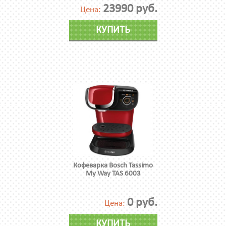
23990 руб.
Цена:
КУПИТЬ
Кофеварка Bosch Tassimo
My Way TAS 6003
0 руб.
Цена:
КУПИТЬ