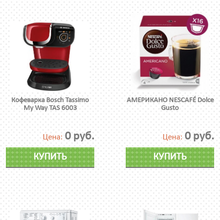
Кофеварка Bosch Tassimo
АМЕРИКАНО NESCAFÉ Dolce
My Way TAS 6003
Gusto
0 руб.
0 руб.
Цена:
Цена:
КУПИТЬ
КУПИТЬ