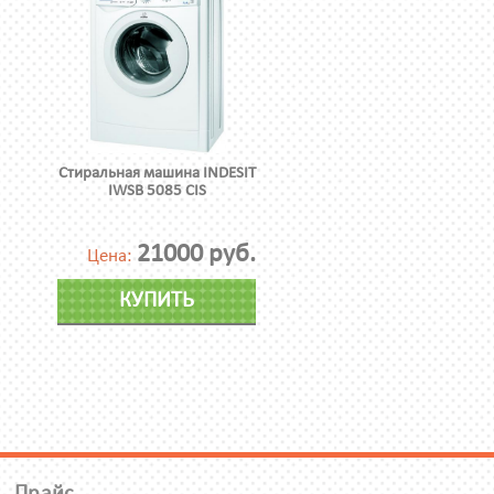
Стиральная машина INDESIT
IWSB 5085 CIS
21000 руб.
Цена:
КУПИТЬ