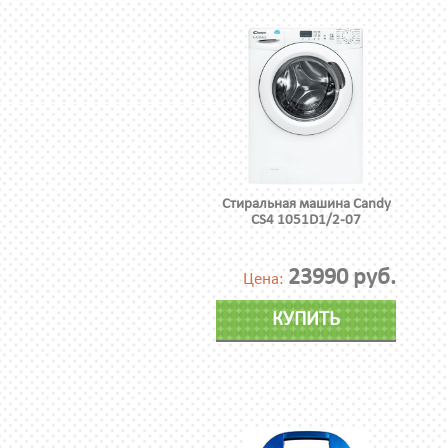
Стиральная машина Candy
CS4 1051D1/2-07
23990 руб.
Цена:
КУПИТЬ