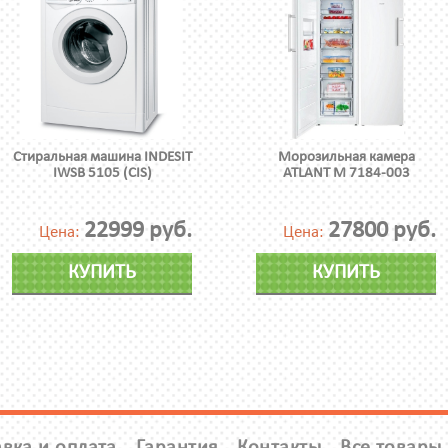
Стиральная машина INDESIT
Морозильная камера
IWSB 5105 (CIS)
ATLANT М 7184-003
22999 руб.
27800 руб.
Цена:
Цена:
КУПИТЬ
КУПИТЬ