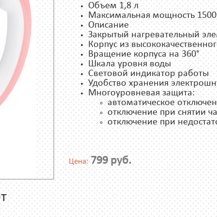
Объем 1,8 л
Максимальная мощность 1500
Описание
Закрытый нагревательный эл
Корпус из высококачественно
Вращение корпуса на 360°
Шкала уровня воды
Световой индикатор работы
Удобство хранения электрошн
Многоуровневая защита:
автоматическое отключен
отключение при снятии ч
отключение при недостат
799 руб.
Цена:
т