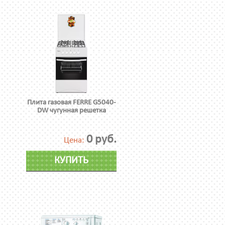
Плита газовая FERRE G5040-
DW чугунная решетка
0 руб.
Цена:
КУПИТЬ