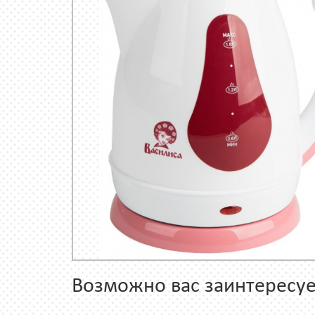
Возможно вас заинтересуе